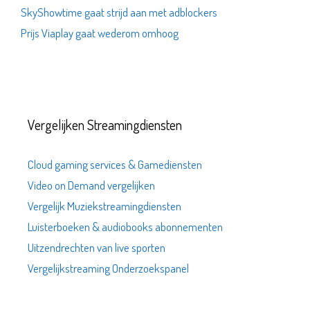
SkyShowtime gaat strijd aan met adblockers
Prijs Viaplay gaat wederom omhoog
Vergelijken Streamingdiensten
Cloud gaming services & Gamediensten
Video on Demand vergelijken
Vergelijk Muziekstreamingdiensten
Luisterboeken & audiobooks abonnementen
Uitzendrechten van live sporten
Vergelijkstreaming Onderzoekspanel