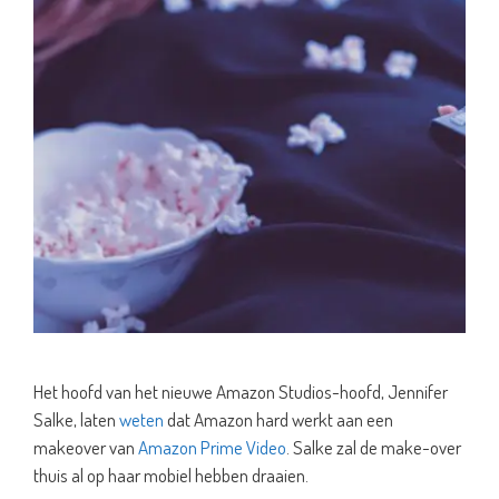
Het hoofd van het nieuwe Amazon Studios-hoofd, Jennifer
Salke, laten
weten
dat Amazon hard werkt aan een
makeover van
Amazon Prime Video
. Salke zal de make-over
thuis al op haar mobiel hebben draaien.