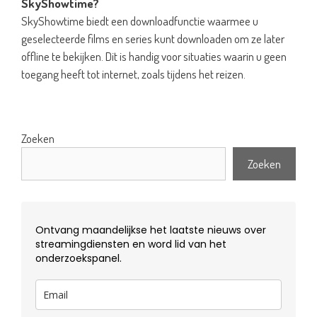
SkyShowtime?
SkyShowtime biedt een downloadfunctie waarmee u
geselecteerde films en series kunt downloaden om ze later
offline te bekijken. Dit is handig voor situaties waarin u geen
toegang heeft tot internet, zoals tijdens het reizen.
Zoeken
Zoeken
Ontvang maandelijkse het laatste nieuws over
streamingdiensten en word lid van het
onderzoekspanel.