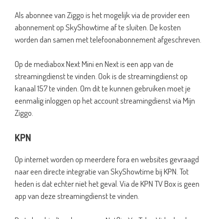
Als abonnee van Ziggo is het mogelijk via de provider een
abonnement op SkyShowtime af te sluiten. De kosten
worden dan samen met telefoonabonnement afgeschreven.
Op de mediabox Next Mini en Next is een app van de
streamingdienst te vinden. Ook is de streamingdienst op
kanaal 157 te vinden. Om dit te kunnen gebruiken moet je
eenmalig inloggen op het account streamingdienst via Mijn
Ziggo.
KPN
Op internet worden op meerdere fora en websites gevraagd
naar een directe integratie van SkyShowtime bij KPN. Tot
heden is dat echter niet het geval. Via de KPN TV Box is geen
app van deze streamingdienst te vinden.