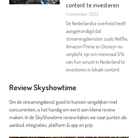
content te investeren
1 november 2023
De Nederlandse overheid heeft
aangekondigd dat
streamingdiensten zoals Netflix,
Amazon Prime en Disney+ nu
verplicht zijn om minimaal 5%
van hun omzet in Nederland te
investeren in lokale content.
Review Skyshowtime
Om de streamingdienst goed te kunnen vergelijken met
concurrenten, is het handig om eerst een kleine review
maken. In de SkyShowtime review kijken we naar punten als
aanbod, integraties, platform & app en prijs.