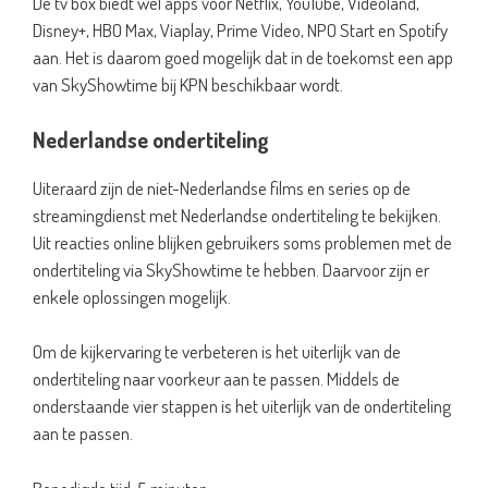
De tv box biedt wel apps voor Netflix, YouTube, Videoland,
Disney+, HBO Max, Viaplay, Prime Video, NPO Start en Spotify
aan. Het is daarom goed mogelijk dat in de toekomst een app
van SkyShowtime bij KPN beschikbaar wordt.
Nederlandse ondertiteling
Uiteraard zijn de niet-Nederlandse films en series op de
streamingdienst met Nederlandse ondertiteling te bekijken.
Uit reacties online blijken gebruikers soms problemen met de
ondertiteling via SkyShowtime te hebben. Daarvoor zijn er
enkele oplossingen mogelijk.
Om de kijkervaring te verbeteren is het uiterlijk van de
ondertiteling naar voorkeur aan te passen. Middels de
onderstaande vier stappen is het uiterlijk van de ondertiteling
aan te passen.