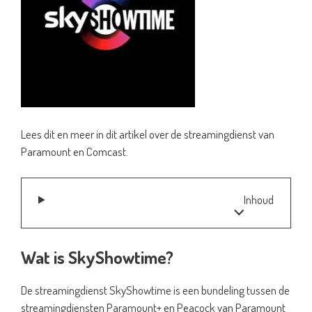
Lees dit en meer in dit artikel over de streamingdienst van
Paramount en Comcast.
Inhoud
Wat is SkyShowtime?
De streamingdienst SkyShowtime is een bundeling tussen de
streamingdiensten Paramount+ en Peacock van Paramount