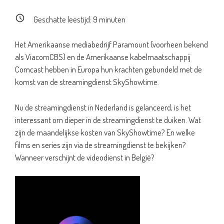
Geschatte leestijd:
9
minuten
Het Amerikaanse mediabedrijf Paramount (voorheen bekend
als ViacomCBS) en de Amerikaanse kabelmaatschappij
Comcast hebben in Europa hun krachten gebundeld met de
komst van de streamingdienst SkyShowtime.
Nu de streamingdienst in Nederland is gelanceerd, is het
interessant om dieper in de streamingdienst te duiken. Wat
zijn de maandelijkse kosten van SkyShowtime? En welke
films en series zijn via de streamingdienst te bekijken?
Wanneer verschijnt de videodienst in België?