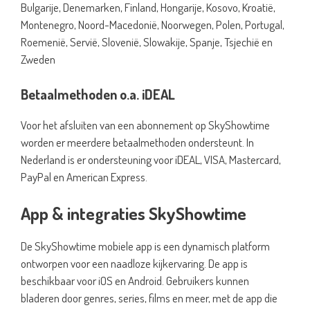
Bulgarije, Denemarken, Finland, Hongarije, Kosovo, Kroatië,
Montenegro, Noord-Macedonië, Noorwegen, Polen, Portugal,
Roemenië, Servië, Slovenië, Slowakije, Spanje, Tsjechië en
Zweden
Betaalmethoden o.a. iDEAL
Voor het afsluiten van een abonnement op SkyShowtime
worden er meerdere betaalmethoden ondersteunt. In
Nederland is er ondersteuning voor iDEAL, VISA, Mastercard,
PayPal en American Express.
App & integraties SkyShowtime
De SkyShowtime mobiele app is een dynamisch platform
ontworpen voor een naadloze kijkervaring. De app is
beschikbaar voor iOS en Android. Gebruikers kunnen
bladeren door genres, series, films en meer, met de app die