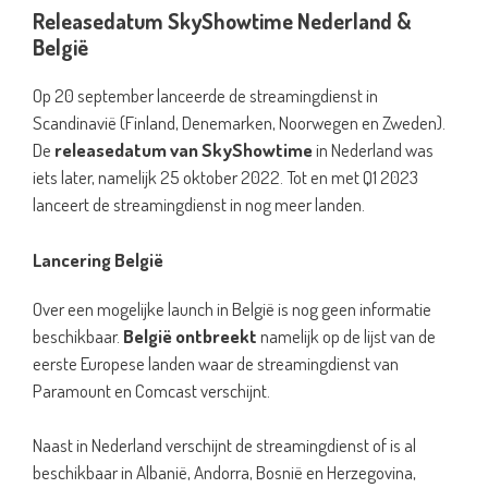
Releasedatum SkyShowtime Nederland &
België
Op 20 september lanceerde de streamingdienst in
Scandinavië (Finland, Denemarken, Noorwegen en Zweden).
De
releasedatum van SkyShowtime
in Nederland was
iets later, namelijk 25 oktober 2022. Tot en met Q1 2023
lanceert de streamingdienst in nog meer landen.
Lancering België
Over een mogelijke launch in België is nog geen informatie
beschikbaar.
België ontbreekt
namelijk op de lijst van de
eerste Europese landen waar de streamingdienst van
Paramount en Comcast verschijnt.
Naast in Nederland verschijnt de streamingdienst of is al
beschikbaar in Albanië, Andorra, Bosnië en Herzegovina,