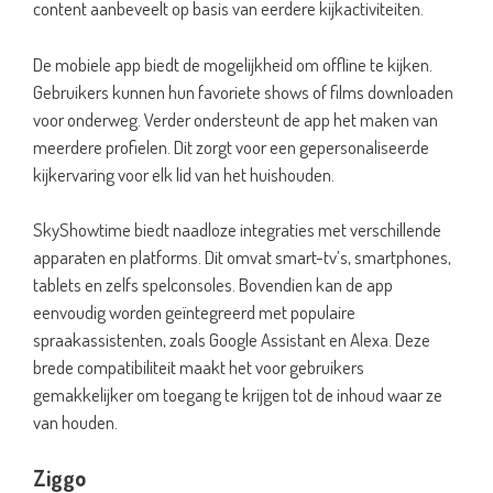
content aanbeveelt op basis van eerdere kijkactiviteiten.
De mobiele app biedt de mogelijkheid om offline te kijken.
Gebruikers kunnen hun favoriete shows of films downloaden
voor onderweg. Verder ondersteunt de app het maken van
meerdere profielen. Dit zorgt voor een gepersonaliseerde
kijkervaring voor elk lid van het huishouden.
SkyShowtime biedt naadloze integraties met verschillende
apparaten en platforms. Dit omvat smart-tv’s, smartphones,
tablets en zelfs spelconsoles. Bovendien kan de app
eenvoudig worden geïntegreerd met populaire
spraakassistenten, zoals Google Assistant en Alexa. Deze
brede compatibiliteit maakt het voor gebruikers
gemakkelijker om toegang te krijgen tot de inhoud waar ze
van houden.
Ziggo