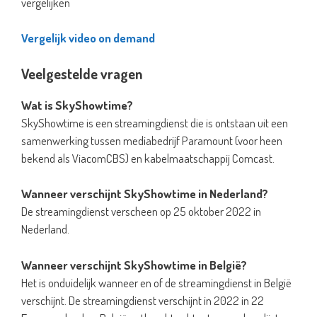
vergelijken
Vergelijk video on demand
Veelgestelde vragen
Wat is SkyShowtime?
SkyShowtime is een streamingdienst die is ontstaan uit een
samenwerking tussen mediabedrijf Paramount (voor heen
bekend als ViacomCBS) en kabelmaatschappij Comcast.
Wanneer verschijnt SkyShowtime in Nederland?
De streamingdienst verscheen op 25 oktober 2022 in
Nederland.
Wanneer verschijnt SkyShowtime in België?
Het is onduidelijk wanneer en of de streamingdienst in België
verschijnt. De streamingdienst verschijnt in 2022 in 22