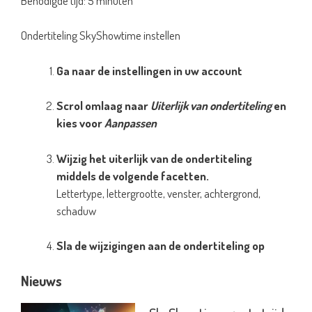
Benodigde tijd:
5 minuten
Ondertiteling SkyShowtime instellen
Ga naar de instellingen in uw account
Scrol omlaag naar
Uiterlijk van ondertiteling
en
kies voor
Aanpassen
Wijzig het uiterlijk van de ondertiteling
middels de volgende facetten.
Lettertype, lettergrootte, venster, achtergrond,
schaduw
Sla de wijzigingen aan de ondertiteling op
Nieuws