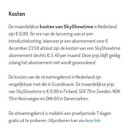
Kosten
De maandelijkse
kosten van SkyShowtime
in Nederland
zijn € 6,99. Ter ere van de lancering was er een
introductiekorting. Wanneer je een abonnement voor 6
december 23:59 afsloot zijn de kosten van een SkyShowtime
abonnement slechts € 3, 49 per maand. Deze prijs blijft geldig
zolang het abonnement niet wordt geannuleerd.
De kosten van de streamingdienst in Nederland zijn
vergelijkbaar met die in Scandinavië. De maandelijkse prijs
van SkyShowtime is € 6,99 in Finland, SEK 79 in Zweden, NOK
79 in Noorwegen en DKK 69 in Denemarken.
De streamingdienst is middels een proefperiode 7 dagen
gratis uit te proberen. Uitproberen kan via
deze link
.