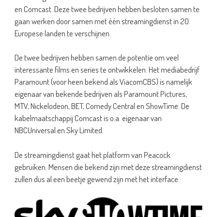
en Comcast. Deze twee bedrijven hebben besloten samen te
gaan werken door samen met één streamingdienst in 20
Europese landen te verschijnen.
De twee bedrijven hebben samen de potentie om veel
interessante films en series te ontwikkelen. Het mediabedrijf
Paramount (voor heen bekend als ViacomCBS) is namelijk
eigenaar van bekende bedrijven als Paramount Pictures,
MTV, Nickelodeon, BET, Comedy Central en ShowTime. De
kabelmaatschappij Comcast is o.a. eigenaar van
NBCUniversal en Sky Limited.
De streamingdienst gaat het platform van Peacock
gebruiken. Mensen die bekend zijn met deze streamingdienst
zullen dus al een beetje gewend zijn met het interface.