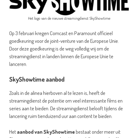
Het logo van de nieuwe streamingdienst SkyShowtime
Op 3 februari kregen Comcast en Paramount officieel
goedkeuring voor de joint-venture van de Europese Unie.
Door deze goedkeuring is de weg volledig vrij om de
streamingdienst in landen binnen de Europese Unie te
lanceren.
SkyShowtime aanbod
Zoals in de alinea hierboven al te lezen is, heeft de
streamingdienst de potentie om veel interessante films en
series aan te bieden. De streamingdienst belooft tijdens de
lancering ruim tienduizend uur aan content te bieden.
Het
aanbod van SkyShowtime
bestaat onder meer uit