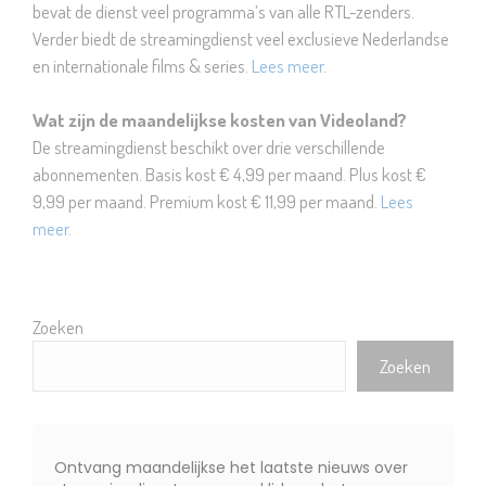
bevat de dienst veel programma’s van alle RTL-zenders.
Verder biedt de streamingdienst veel exclusieve Nederlandse
en internationale films & series.
Lees meer
.
Wat zijn de maandelijkse kosten van Videoland?
De streamingdienst beschikt over drie verschillende
abonnementen. Basis kost € 4,99 per maand. Plus kost €
9,99 per maand. Premium kost € 11,99 per maand.
Lees
meer
.
Zoeken
Zoeken
Ontvang maandelijkse het laatste nieuws over