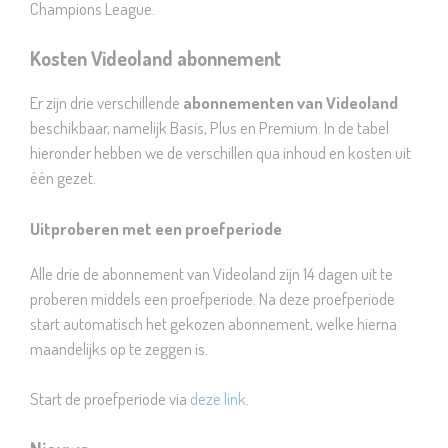
Champions League.
Kosten Videoland abonnement
Er zijn drie verschillende
abonnementen van Videoland
beschikbaar, namelijk Basis, Plus en Premium. In de tabel
hieronder hebben we de verschillen qua inhoud en kosten uit
één gezet.
Uitproberen met een proefperiode
Alle drie de abonnement van Videoland zijn 14 dagen uit te
proberen middels een proefperiode. Na deze proefperiode
start automatisch het gekozen abonnement, welke hierna
maandelijks op te zeggen is.
Start de proefperiode via
deze link
.