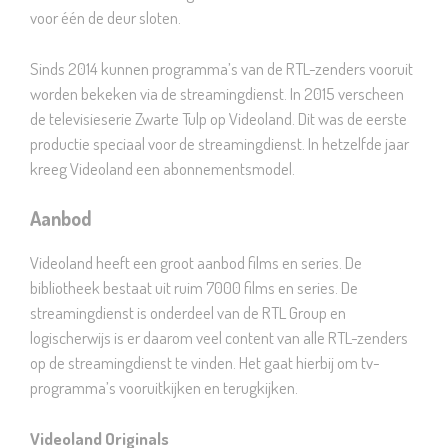
voor één de deur sloten.
Sinds 2014 kunnen programma’s van de RTL-zenders vooruit
worden bekeken via de streamingdienst. In 2015 verscheen
de televisieserie Zwarte Tulp op Videoland. Dit was de eerste
productie speciaal voor de streamingdienst. In hetzelfde jaar
kreeg Videoland een abonnementsmodel.
Aanbod
Videoland heeft een groot aanbod films en series. De
bibliotheek bestaat uit ruim 7000 films en series. De
streamingdienst is onderdeel van de RTL Group en
logischerwijs is er daarom veel content van alle RTL-zenders
op de streamingdienst te vinden. Het gaat hierbij om tv-
programma’s vooruitkijken en terugkijken.
Videoland Originals