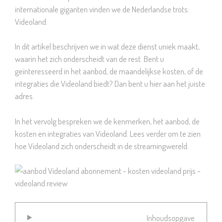
internationale giganten vinden we de Nederlandse trots:
Videoland.
In dit artikel beschrijven we in wat deze dienst uniek maakt,
waarin het zich onderscheidt van de rest. Bent u
geïnteresseerd in het aanbod, de maandelijkse kosten, of de
integraties die Videoland biedt? Dan bent u hier aan het juiste
adres.
In het vervolg bespreken we de kenmerken, het aanbod, de
kosten en integraties van Videoland. Lees verder om te zien
hoe Videoland zich onderscheidt in de streamingwereld.
Inhoudsopgave