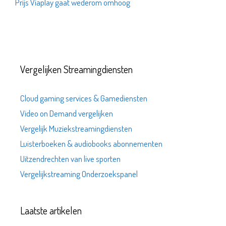
Prijs Viaplay gaat wederom omhoog
Vergelijken Streamingdiensten
Cloud gaming services & Gamediensten
Video on Demand vergelijken
Vergelijk Muziekstreamingdiensten
Luisterboeken & audiobooks abonnementen
Uitzendrechten van live sporten
Vergelijkstreaming Onderzoekspanel
Laatste artikelen