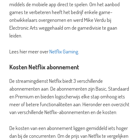
middels de mobiele app direct te spelen. Om het aanbod
games te verbeteren heeft het bedrijf enkele game-
ontwikkelaars overgenomen en werd Mike Verdu bij
Electronic Arts weggehaald om de gamedivisie te gaan
leiden.
Lees hier meer over
Netflix Gaming
.
Kosten Netflix abonnement
De streamingdienst Netflix biedt 3 verschillende
abonnementen aan. De abonnementen zijn Basic, Standaard
en Premium en bieden logischerwijs elke stap omhoog iets
meer of betere functionaliteiten aan. Hieronder een overzicht
van verschillende Netflix-abonnementen en de kosten:
De kosten van een abonnement liggen gemiddeld iets hoger
dan bij de concurrenten. Om de prijs van Netflix te vergelijken