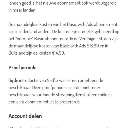
landen goed is, het nieuwe abonnement ook wordt uitgerold
in meer landen.
De maandelijkse kosten van het Basic with Ads abonnement
zijn in ieder land anders. De kosten zijn namelijk gebaseerd op
het “normale” Basic abonnement. In de Verenigde Staten zijn
de maandelijkse kosten van Basic with Ads $ 6,99 en in
Duitsland zijn de kosten € 4,99.
Proefperiode
Bij de introductie van Netflix was er een proefperiode
beschikbaar. Deze proefperiode is echter niet meer
beschikbaar, waardoor de streamingdienst alleen middels
een echt abonnement uit te proberen is.
Account delen