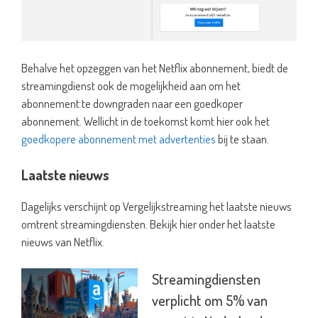
Behalve het opzeggen van het Netflix abonnement, biedt de
streamingdienst ook de mogelijkheid aan om het
abonnement te downgraden naar een goedkoper
abonnement. Wellicht in de toekomst komt hier ook het
goedkopere abonnement met advertenties
bij te staan.
Laatste nieuws
Dagelijks verschijnt op Vergelijkstreaming het laatste nieuws
omtrent streamingdiensten. Bekijk hier onder het laatste
nieuws van Netflix.
Streamingdiensten
verplicht om 5% van