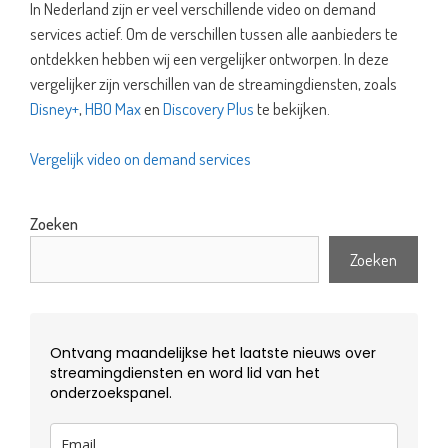
In Nederland zijn er veel verschillende video on demand
services actief. Om de verschillen tussen alle aanbieders te
ontdekken hebben wij een vergelijker ontworpen. In deze
vergelijker zijn verschillen van de streamingdiensten, zoals
Disney+
,
HBO Max
en
Discovery Plus
te bekijken.
Vergelijk video on demand services
Zoeken
Zoeken
Ontvang maandelijkse het laatste nieuws over
streamingdiensten en word lid van het
onderzoekspanel.