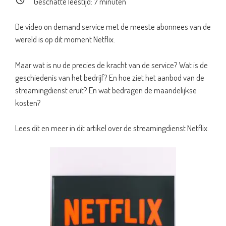
Geschatte leestijd:
7
minuten
De video on demand service met de meeste abonnees van de
wereld is op dit moment Netflix.
Maar wat is nu de precies de kracht van de service? Wat is de
geschiedenis van het bedrijf? En hoe ziet het aanbod van de
streamingdienst eruit? En wat bedragen de maandelijkse
kosten?
Lees dit en meer in dit artikel over de streamingdienst Netflix.