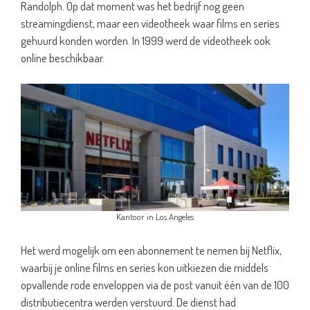
Randolph. Op dat moment was het bedrijf nog geen
streamingdienst, maar een videotheek waar films en series
gehuurd konden worden. In 1999 werd de videotheek ook
online beschikbaar.
Kantoor in Los Angeles
Het werd mogelijk om een abonnement te nemen bij Netflix,
waarbij je online films en series kon uitkiezen die middels
opvallende rode enveloppen via de post vanuit één van de 100
distributiecentra werden verstuurd. De dienst had