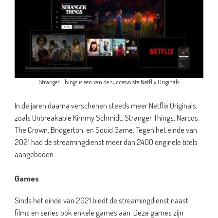
Stranger Things is één van de succesvolste Netflix Originals
In de jaren daarna verschenen steeds meer Netflix Originals,
zoals Unbreakable Kimmy Schmidt, Stranger Things, Narcos,
The Crown, Bridgerton, en Squid Game. Tegen het einde van
2021 had de streamingdienst meer dan 2400 originele titels
aangeboden.
Games
Sinds het einde van 2021 biedt de streamingdienst naast
films en series ook enkele games aan. Deze games zijn