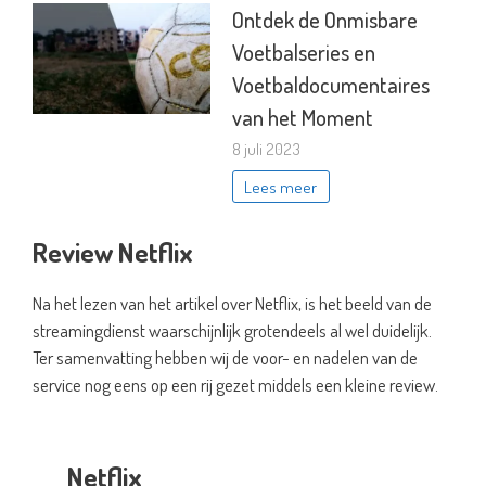
Ontdek de Onmisbare
Voetbalseries en
Voetbaldocumentaires
van het Moment
8 juli 2023
Lees meer
Review Netflix
Na het lezen van het artikel over Netflix, is het beeld van de
streamingdienst waarschijnlijk grotendeels al wel duidelijk.
Ter samenvatting hebben wij de voor- en nadelen van de
service nog eens op een rij gezet middels een kleine review.
Netflix