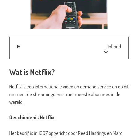
Inhoud
Wat is Netflix?
Netflix is een internationale video on demand service en op dit
moment de streamingdienst met meeste abonnees in de
wereld.
Geschiedenis Netflix
Het bedrijf is in 1997 opgericht door Reed Hastings en Marc