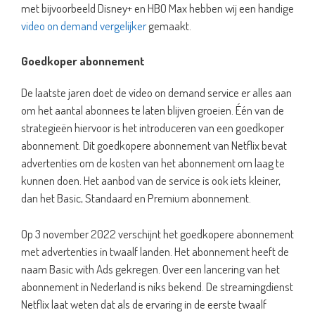
met bijvoorbeeld Disney+ en HBO Max hebben wij een handige
video on demand vergelijker
gemaakt.
Goedkoper abonnement
De laatste jaren doet de video on demand service er alles aan
om het aantal abonnees te laten blijven groeien. Één van de
strategieën hiervoor is het introduceren van een goedkoper
abonnement. Dit goedkopere abonnement van Netflix bevat
advertenties om de kosten van het abonnement om laag te
kunnen doen. Het aanbod van de service is ook iets kleiner,
dan het Basic, Standaard en Premium abonnement.
Op 3 november 2022 verschijnt het goedkopere abonnement
met advertenties in twaalf landen. Het abonnement heeft de
naam Basic with Ads gekregen. Over een lancering van het
abonnement in Nederland is niks bekend. De streamingdienst
Netflix laat weten dat als de ervaring in de eerste twaalf