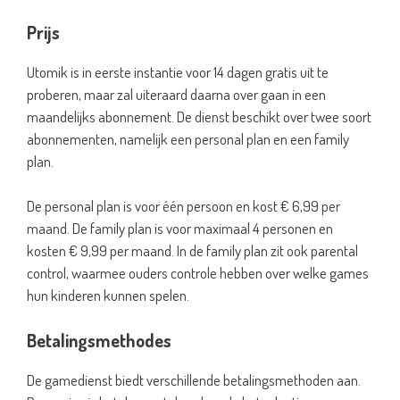
Prijs
Utomik is in eerste instantie voor 14 dagen gratis uit te
proberen, maar zal uiteraard daarna over gaan in een
maandelijks abonnement. De dienst beschikt over twee soort
abonnementen, namelijk een personal plan en een family
plan.
De personal plan is voor één persoon en kost € 6,99 per
maand. De family plan is voor maximaal 4 personen en
kosten € 9,99 per maand. In de family plan zit ook parental
control, waarmee ouders controle hebben over welke games
hun kinderen kunnen spelen.
Betalingsmethodes
De gamedienst biedt verschillende betalingsmethoden aan.