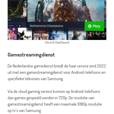
Utomik Dashboard
Gamestreamingdienst
De Nederlandse gamedienst breidt de haar service eind 2022
uit met een gamestreamingdienst voor Android-telefoons en
specifieke televisies van Samsung.
Via de cloud gaming service kunnen op Android-telefoons
dan games gespeeld worden in 720p. De resolutie van
gamestreamingdienst heeft een maximale 1080p resolutie
op tv’s van Samsung.