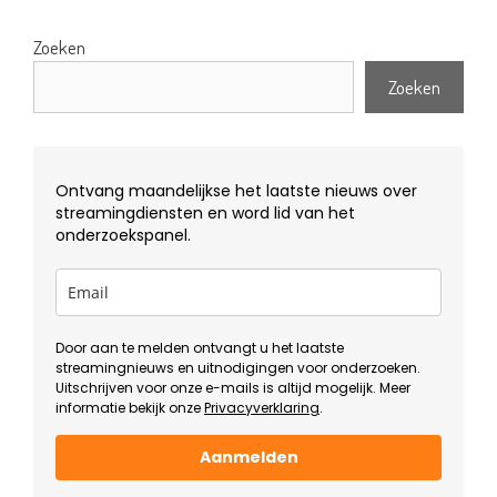
Zoeken
Zoeken
Ontvang maandelijkse het laatste nieuws over
streamingdiensten en word lid van het
onderzoekspanel.
Door aan te melden ontvangt u het laatste
streamingnieuws en uitnodigingen voor onderzoeken.
Uitschrijven voor onze e-mails is altijd mogelijk. Meer
informatie bekijk onze
Privacyverklaring
.
Aanmelden