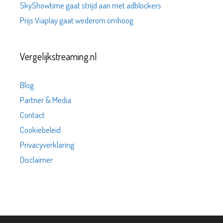
SkyShowtime gaat strijd aan met adblockers
Prijs Viaplay gaat wederom omhoog
Vergelijkstreaming.nl
Blog
Partner & Media
Contact
Cookiebeleid
Privacyverklaring
Disclaimer