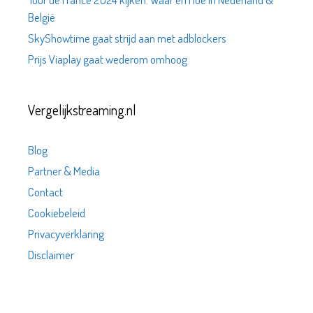
België
SkyShowtime gaat strijd aan met adblockers
Prijs Viaplay gaat wederom omhoog
Vergelijkstreaming.nl
Blog
Partner & Media
Contact
Cookiebeleid
Privacyverklaring
Disclaimer