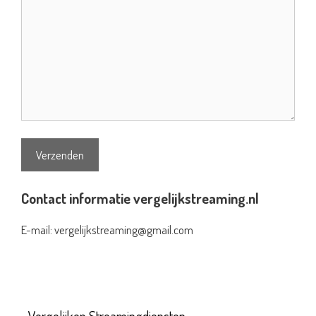
Contact informatie vergelijkstreaming.nl
E-mail: vergelijkstreaming@gmail.com