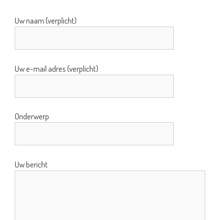
Uw naam (verplicht)
Uw e-mail adres (verplicht)
Onderwerp
Uw bericht