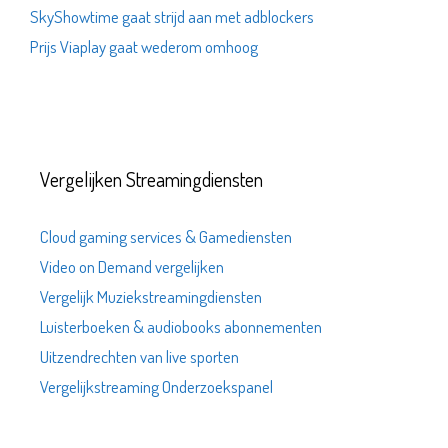
SkyShowtime gaat strijd aan met adblockers
Prijs Viaplay gaat wederom omhoog
Vergelijken Streamingdiensten
Cloud gaming services & Gamediensten
Video on Demand vergelijken
Vergelijk Muziekstreamingdiensten
Luisterboeken & audiobooks abonnementen
Uitzendrechten van live sporten
Vergelijkstreaming Onderzoekspanel