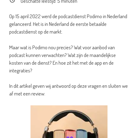
Geschatte leestijd:
5
minuten
Op 15 april 2022 werd de podcastdienst Podimo in Nederland
gelanceerd. Het is in Nederland de eerste betaalde
podcastdienst op de markt.
Maar wat is Podimo nou precies? Wat voor aanbod van
podcast kunnen verwachten? Wat zijn de maandelijkse
kosten van de dienst? En hoe zit het met de app en de
integraties?
In dit artikel geven wij antwoord op deze vragen en sluiten we
af met een review.