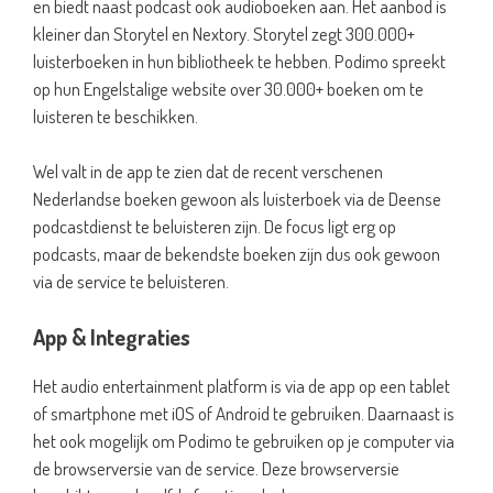
en biedt naast podcast ook audioboeken aan. Het aanbod is
kleiner dan Storytel en Nextory. Storytel zegt 300.000+
luisterboeken in hun bibliotheek te hebben. Podimo spreekt
op hun Engelstalige website over 30.000+ boeken om te
luisteren te beschikken.
Wel valt in de app te zien dat de recent verschenen
Nederlandse boeken gewoon als luisterboek via de Deense
podcastdienst te beluisteren zijn. De focus ligt erg op
podcasts, maar de bekendste boeken zijn dus ook gewoon
via de service te beluisteren.
App & Integraties
Het audio entertainment platform is via de app op een tablet
of smartphone met iOS of Android te gebruiken. Daarnaast is
het ook mogelijk om Podimo te gebruiken op je computer via
de browserversie van de service. Deze browserversie