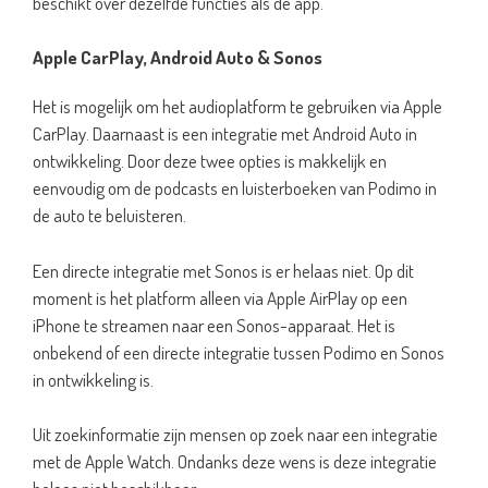
beschikt over dezelfde functies als de app.
Apple CarPlay, Android Auto & Sonos
Het is mogelijk om het audioplatform te gebruiken via Apple
CarPlay. Daarnaast is een integratie met Android Auto in
ontwikkeling. Door deze twee opties is makkelijk en
eenvoudig om de podcasts en luisterboeken van Podimo in
de auto te beluisteren.
Een directe integratie met Sonos is er helaas niet. Op dit
moment is het platform alleen via Apple AirPlay op een
iPhone te streamen naar een Sonos-apparaat. Het is
onbekend of een directe integratie tussen Podimo en Sonos
in ontwikkeling is.
Uit zoekinformatie zijn mensen op zoek naar een integratie
met de Apple Watch. Ondanks deze wens is deze integratie