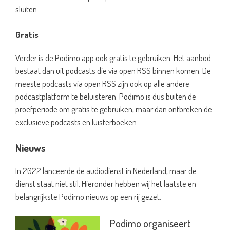
sluiten.
Gratis
Verder is de Podimo app ook gratis te gebruiken. Het aanbod
bestaat dan uit podcasts die via open RSS binnen komen. De
meeste podcasts via open RSS zijn ook op alle andere
podcastplatform te beluisteren. Podimo is dus buiten de
proefperiode om gratis te gebruiken, maar dan ontbreken de
exclusieve podcasts en luisterboeken.
Nieuws
In 2022 lanceerde de audiodienst in Nederland, maar de
dienst staat niet stil. Hieronder hebben wij het laatste en
belangrijkste Podimo nieuws op een rij gezet.
Podimo organiseert