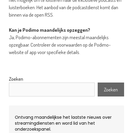
luisterboeken. Het aanbod van de podcastdienst komt dan
binnen via de open RSS.
Kan je Podimo maandelijks opzeggen?
Ja, Podimo-abonnementen zijn meestal maandelijks
opzegbaar. Controleer de voorwaarden op de Podimo-
website of app voor specifieke details.
Zoeken
Zoeken
Ontvang maandelijkse het laatste nieuws over
streamingdiensten en word lid van het
onderzoekspanel.