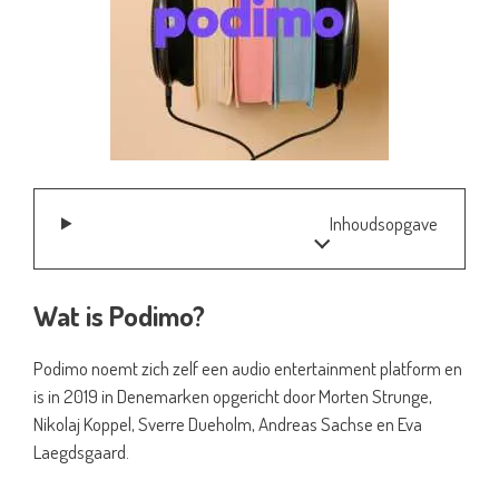
Inhoudsopgave
Wat is Podimo?
Podimo noemt zich zelf een audio entertainment platform en
is in 2019 in Denemarken opgericht door Morten Strunge,
Nikolaj Koppel, Sverre Dueholm, Andreas Sachse en Eva
Laegdsgaard.