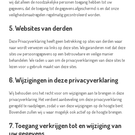
wij dat alleen de noodzakelijke personen toegang hebben tot uw
gegevens, dat de toegang tot de gegevens afgeschermd is en dat onze
veiligheidsmaatregelen regelmatig gecontroleerd worden.
5. Websites van derden
Deze Privacyverklaring heeft geen betrekking op sites van derden waar
naar wordt verwezen via links op deze sites. We garanderen niet dat deze
sites uw persoonsgegevens op een betrouwbare en veilige manier
behandelen. We raden u aan om de privacyverklaringen van deze sites te
lezen voor u gebruik maakt van deze sites.
6. Wijzigingen in deze privacyverklaring
Wij behouden ons het recht voor om wijzigingen aan te brengen in deze
privacyverklaring. Het verdient aanbeveling om deze privacyverklaring
geregeld te raadplegen, zodat u van deze wijzigingen op de hoogte bent.
Bovendien zullen wij u waar mogelijk ook actief op de hoogte brengen.
7. Toegang verkrijgen tot en wijziging van
uw gegevens