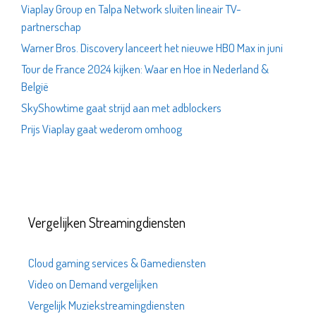
Viaplay Group en Talpa Network sluiten lineair TV-
partnerschap
Warner Bros. Discovery lanceert het nieuwe HBO Max in juni
Tour de France 2024 kijken: Waar en Hoe in Nederland &
België
SkyShowtime gaat strijd aan met adblockers
Prijs Viaplay gaat wederom omhoog
Vergelijken Streamingdiensten
Cloud gaming services & Gamediensten
Video on Demand vergelijken
Vergelijk Muziekstreamingdiensten