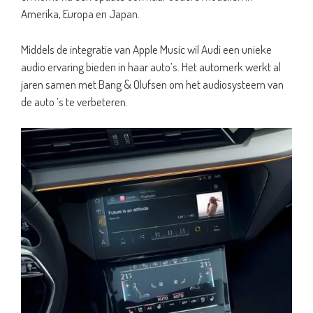
Amerika, Europa en Japan.
Middels de integratie van Apple Music wil Audi een unieke
audio ervaring bieden in haar auto’s. Het automerk werkt al
jaren samen met Bang & Olufsen om het audiosysteem van
de auto ’s te verbeteren.