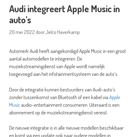
Audi integreert Apple Music in
auto’s
20 mei 2022
door
Jelco Haverkamp
Automerk Audi heeft aangekondigd Apple Music in een groot
aantal automodellen te integreren. De
muziekstreamingdienst van Apple wordt namelijk
toegevoegd aan het infotainmentsysteem van de auto’s.
Door de integratie kunnen bestuurders van Audi-auto’s
zonder tussenkomst van Bluetooth of een kabel via
Apple
Music
audio-entertainment consumeren. Uiteraard is een
abonnement op de muziekstreamingdienst vereist.
De nieuwe integratie is in alle nieuwe modellen beschikbaar
en komt via een update ook naar oudere modellen in