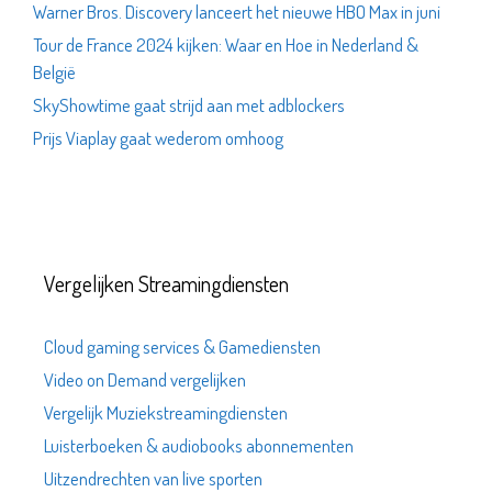
Warner Bros. Discovery lanceert het nieuwe HBO Max in juni
Tour de France 2024 kijken: Waar en Hoe in Nederland &
België
SkyShowtime gaat strijd aan met adblockers
Prijs Viaplay gaat wederom omhoog
Vergelijken Streamingdiensten
Cloud gaming services & Gamediensten
Video on Demand vergelijken
Vergelijk Muziekstreamingdiensten
Luisterboeken & audiobooks abonnementen
Uitzendrechten van live sporten