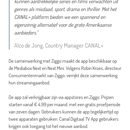
kunnen aantrekkelijke series en films verwachten uit
genres als misdaad, sport, drama en thriller. Met het
CANAL+ platform bieden we een spannend en
eigenzinnig alternatief voor de grote Amerikaanse
aanbieders.”
Alco de Jong, Country Manager CANAL+
De samenwerking met Ziggo maakt de app beschikbaar op
de Mediabox Next en Next Mini. Volgens Robin Kroes, directeur
Consumentenmarkt van Ziggo, verrijkt deze samenwerking
hun streamingaanbod.
De app zal verkrijgbaar zijn via appstores en Ziggo. Prijzen
starten vanaf € 4,99 per maand, met een gratis proefperiode
van zeven dagen. Gebruikers kunnen de app tegelijkertijd op
twee apparaten gebruiken. Canal Digitaal TV App gebruikers
krijgen ook toegang tot het nieuwe aanbod.