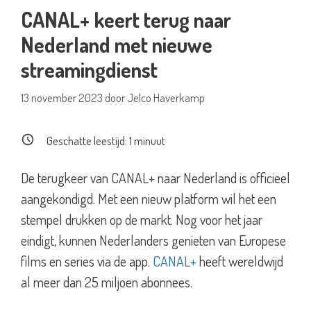
CANAL+ keert terug naar
Nederland met nieuwe
streamingdienst
13 november 2023
door
Jelco Haverkamp
Geschatte leestijd:
1
minuut
De terugkeer van CANAL+ naar Nederland is officieel
aangekondigd. Met een nieuw platform wil het een
stempel drukken op de markt. Nog voor het jaar
eindigt, kunnen Nederlanders genieten van Europese
films en series via de app.
CANAL+
heeft wereldwijd
al meer dan 25 miljoen abonnees.