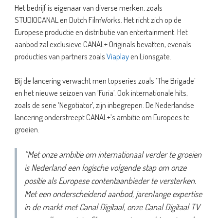
Het bedrijf is eigenaar van diverse merken, zoals
STUDIOCANAL en Dutch FilmWorks. Het richt zich op de
Europese productie en distributie van entertainment. Het
aanbod zal exclusieve CANAL+ Originals bevatten, evenals
producties van partners zoals
Viaplay
en Lionsgate.
Bij de lancering verwacht men topseries zoals ‘The Brigade’
en het nieuwe seizoen van ‘Furia’. Ook internationale hits,
zoals de serie ‘Negotiator’, zijn inbegrepen. De Nederlandse
lancering onderstreept CANAL+’s ambitie om Europees te
groeien.
“Met onze ambitie om internationaal verder te groeien
is Nederland een logische volgende stap om onze
positie als Europese contentaanbieder te versterken.
Met een onderscheidend aanbod, jarenlange expertise
in de markt met Canal Digitaal, onze Canal Digitaal TV