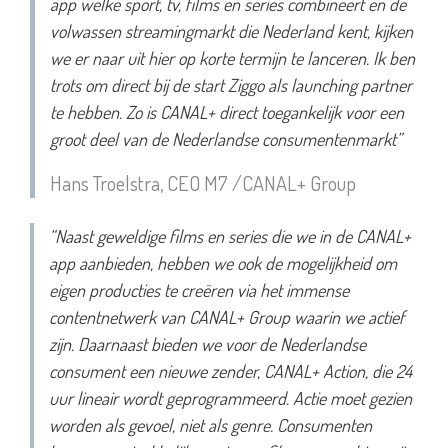
app welke sport, tv, films en series combineert en de
volwassen streamingmarkt die Nederland kent, kijken
we er naar uit hier op korte termijn te lanceren. Ik ben
trots om direct bij de start Ziggo als launching partner
te hebben. Zo is CANAL+ direct toegankelijk voor een
groot deel van de Nederlandse consumentenmarkt”
Hans Troelstra, CEO M7 /CANAL+ Group
“Naast geweldige films en series die we in de CANAL+
app aanbieden, hebben we ook de mogelijkheid om
eigen producties te creëren via het immense
contentnetwerk van CANAL+ Group waarin we actief
zijn. Daarnaast bieden we voor de Nederlandse
consument een nieuwe zender, CANAL+ Action, die 24
uur lineair wordt geprogrammeerd. Actie moet gezien
worden als gevoel, niet als genre. Consumenten