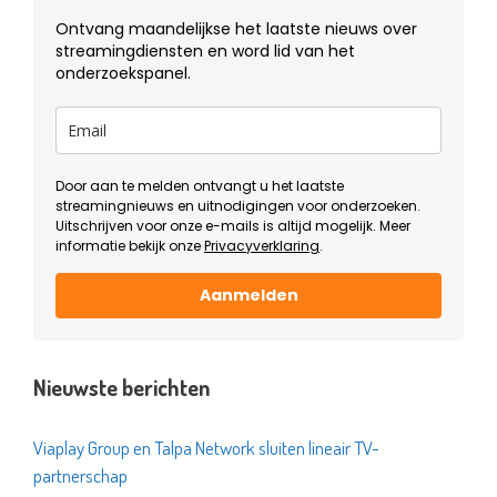
Ontvang maandelijkse het laatste nieuws over
streamingdiensten en word lid van het
onderzoekspanel.
Door aan te melden ontvangt u het laatste
streamingnieuws en uitnodigingen voor onderzoeken.
Uitschrijven voor onze e-mails is altijd mogelijk. Meer
informatie bekijk onze
Privacyverklaring
.
Aanmelden
Nieuwste berichten
Viaplay Group en Talpa Network sluiten lineair TV-
partnerschap