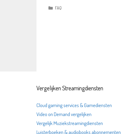
Categorieën
FAQ
Vergelijken Streamingdiensten
Cloud gaming services & Gamediensten
Video on Demand vergelijken
Vergelijk Muziekstreamingdiensten
Luisterboeken & audiobooks abonnementen