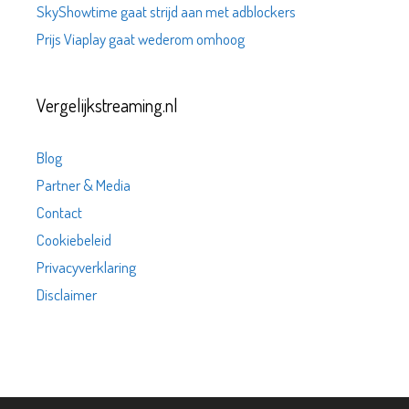
SkyShowtime gaat strijd aan met adblockers
Prijs Viaplay gaat wederom omhoog
Vergelijkstreaming.nl
Blog
Partner & Media
Contact
Cookiebeleid
Privacyverklaring
Disclaimer