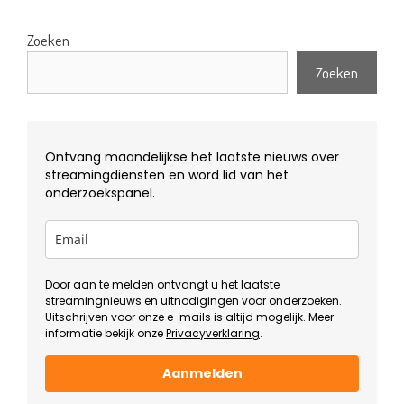
Zoeken
Zoeken
Ontvang maandelijkse het laatste nieuws over
streamingdiensten en word lid van het
onderzoekspanel.
Door aan te melden ontvangt u het laatste
streamingnieuws en uitnodigingen voor onderzoeken.
Uitschrijven voor onze e-mails is altijd mogelijk. Meer
informatie bekijk onze
Privacyverklaring
.
Aanmelden