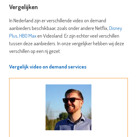
Vergelijken
In Nederland zijn er verschillende video on demand
aanbieders beschikbaar, zoals onder andere Netflix,
Disney
Plus
,
HBO Max
en Videoland. Er zijn echter veel verschillen
tussen deze aanbieders. In onze vergelijker hebben wij deze
verschillen op een rij gezet.
Vergelijk video on demand services