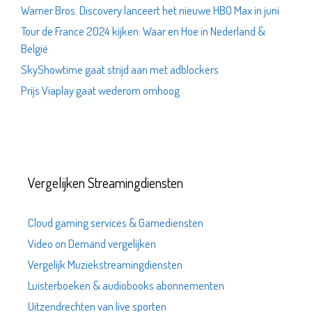
Warner Bros. Discovery lanceert het nieuwe HBO Max in juni
Tour de France 2024 kijken: Waar en Hoe in Nederland &
België
SkyShowtime gaat strijd aan met adblockers
Prijs Viaplay gaat wederom omhoog
Vergelijken Streamingdiensten
Cloud gaming services & Gamediensten
Video on Demand vergelijken
Vergelijk Muziekstreamingdiensten
Luisterboeken & audiobooks abonnementen
Uitzendrechten van live sporten