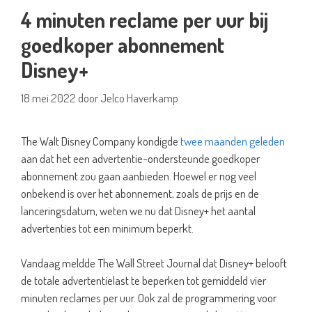
4 minuten reclame per uur bij
goedkoper abonnement
Disney+
18 mei 2022
door
Jelco Haverkamp
The Walt Disney Company kondigde
twee maanden geleden
aan dat het een advertentie-ondersteunde goedkoper
abonnement zou gaan aanbieden. Hoewel er nog veel
onbekend is over het abonnement, zoals de prijs en de
lanceringsdatum, weten we nu dat Disney+ het aantal
advertenties tot een minimum beperkt.
Vandaag meldde The Wall Street Journal dat Disney+ belooft
de totale advertentielast te beperken tot gemiddeld vier
minuten reclames per uur. Ook zal de programmering voor