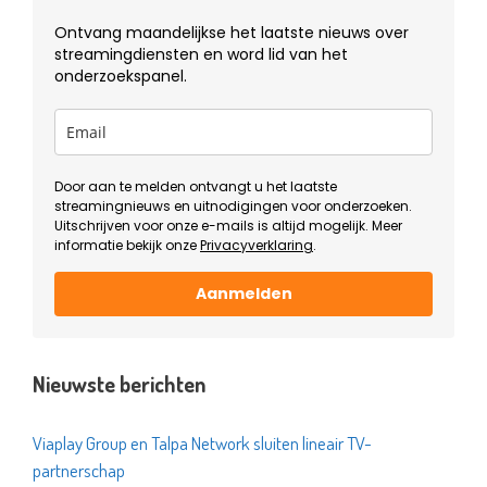
Ontvang maandelijkse het laatste nieuws over
streamingdiensten en word lid van het
onderzoekspanel.
Door aan te melden ontvangt u het laatste
streamingnieuws en uitnodigingen voor onderzoeken.
Uitschrijven voor onze e-mails is altijd mogelijk. Meer
informatie bekijk onze
Privacyverklaring
.
Aanmelden
Nieuwste berichten
Viaplay Group en Talpa Network sluiten lineair TV-
partnerschap