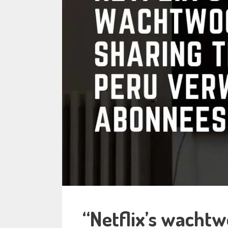
“Netflix’s wachtw