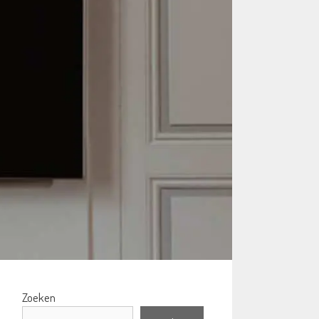
Zoeken