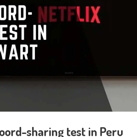
oord-sharing test in Peru