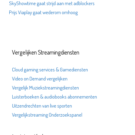
SkyShowtime gaat strijd aan met adblockers
Prijs Viaplay gaat wederom omhoog
Vergelijken Streamingdiensten
Cloud gaming services & Gamediensten
Video on Demand vergelijken
Vergelijk Muziekstreamingdiensten
Luisterboeken & audiobooks abonnementen
Uitzendrechten van live sporten
Vergelijkstreaming Onderzoekspanel