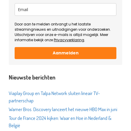
Door aan te melden ontvangt u het laatste
streamingnieuws en uitnodigingen voor onderzoeken.
Uitschrijven voor onze e-mails is altijd mogelijk. Meer
informatie bekijk onze
Privacyverklaring
.
Aanmelden
Nieuwste berichten
Viaplay Group en Talpa Network sluiten lineair TV-
partnerschap
Warner Bros. Discovery lanceert het nieuwe HBO Max in juni
Tour de France 2024 kijken: Waar en Hoe in Nederland &
België