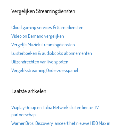
Vergelijken Streamingdiensten
Cloud gaming services & Gamediensten
Video on Demand vergelijken
Vergelijk Muziekstreamingdiensten
Luisterboeken & audiobooks abonnementen
Uitzendrechten van live sporten
Vergelijkstreaming Onderzoekspanel
Laatste artikelen
Viaplay Group en Talpa Network sluiten lineair TV-
partnerschap
Warner Bros. Discovery lanceert het nieuwe HBO Max in