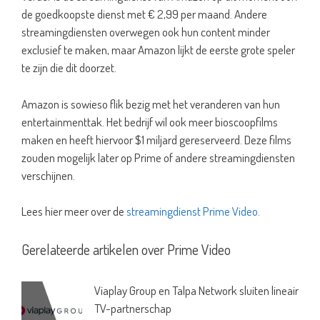
de goedkoopste dienst met € 2,99 per maand. Andere
streamingdiensten overwegen ook hun content minder
exclusief te maken, maar Amazon lijkt de eerste grote speler
te zijn die dit doorzet.
Amazon is sowieso flik bezig met het veranderen van hun
entertainmenttak. Het bedrijf wil ook meer bioscoopfilms
maken en heeft hiervoor $1 miljard gereserveerd. Deze films
zouden mogelijk later op Prime of andere streamingdiensten
verschijnen.
Lees hier meer over de
streamingdienst Prime Video
.
Gerelateerde artikelen over Prime Video
Viaplay Group en Talpa Network sluiten lineair
TV-partnerschap