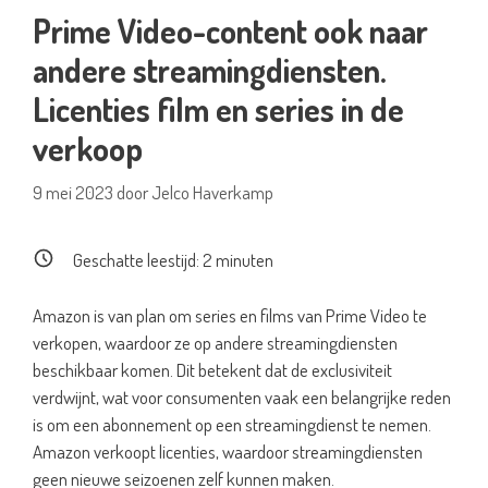
Prime Video-content ook naar
andere streamingdiensten.
Licenties film en series in de
verkoop
9 mei 2023
door
Jelco Haverkamp
Geschatte leestijd:
2
minuten
Amazon is van plan om series en films van Prime Video te
verkopen, waardoor ze op andere streamingdiensten
beschikbaar komen. Dit betekent dat de exclusiviteit
verdwijnt, wat voor consumenten vaak een belangrijke reden
is om een abonnement op een streamingdienst te nemen.
Amazon verkoopt licenties, waardoor streamingdiensten
geen nieuwe seizoenen zelf kunnen maken.