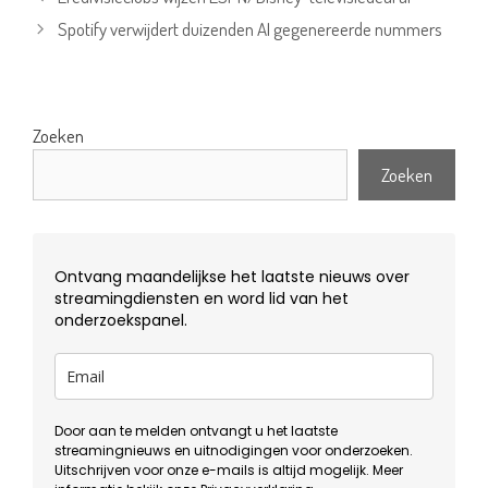
Spotify verwijdert duizenden AI gegenereerde nummers
Zoeken
Zoeken
Ontvang maandelijkse het laatste nieuws over
streamingdiensten en word lid van het
onderzoekspanel.
Door aan te melden ontvangt u het laatste
streamingnieuws en uitnodigingen voor onderzoeken.
Uitschrijven voor onze e-mails is altijd mogelijk. Meer