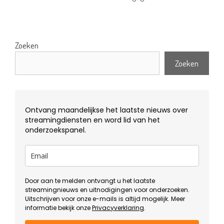
Zoeken
Zoeken
Ontvang maandelijkse het laatste nieuws over
streamingdiensten en word lid van het
onderzoekspanel.
Door aan te melden ontvangt u het laatste
streamingnieuws en uitnodigingen voor onderzoeken.
Uitschrijven voor onze e-mails is altijd mogelijk. Meer
informatie bekijk onze
Privacyverklaring
.