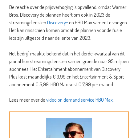
De reactie over de prijsverhoging is opvallend, omdat Warner
Bros. Discovery de plannen heeft om ook in 2023 de
streamingdiensten
Discovery+
en HBO Max samen te voegen.
Het kan misschien komen omdat de plannen voor de fusie
iets zijn uitgesteld naar de lente van 2023.
Het bedrijf maakte bekend dat in het derde kwartaal van dit
jaar al hun streamingdiensten samen groeide naar 95 miljoen
abonnees. Het Entertainment abonnement van Discovery
Plus kost maandelijks € 3,99 en het Entertainment & Sport
abonnement € 5,99. HBO Max kost € 7,99 per maand.
Lees meer over de
video on demand service HBO Max
.