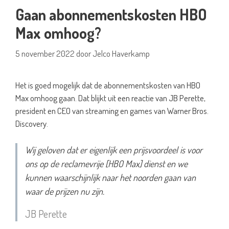
Gaan abonnementskosten HBO
Max omhoog?
5 november 2022
door
Jelco Haverkamp
Het is goed mogelijk dat de abonnementskosten van HBO
Max omhoog gaan. Dat blijkt uit een reactie van JB Perette,
president en CEO van streaming en games van Warner Bros.
Discovery.
Wij geloven dat er eigenlijk een prijsvoordeel is voor
ons op de reclamevrije [HBO Max] dienst en we
kunnen waarschijnlijk naar het noorden gaan van
waar de prijzen nu zijn.
JB Perette