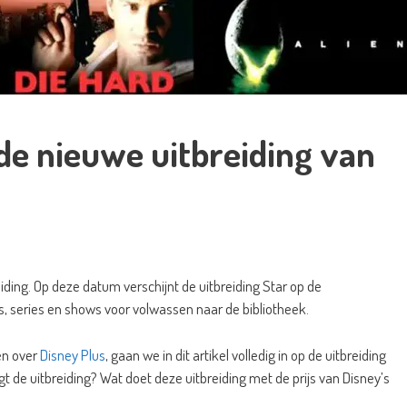
 de nieuwe uitbreiding van
eiding. Op deze datum verschijnt de uitbreiding Star op de
s, series en shows voor volwassen naar de bibliotheek.
en over
Disney Plus
, gaan we in dit artikel volledig in op de uitbreiding
t de uitbreiding? Wat doet deze uitbreiding met de prijs van Disney’s