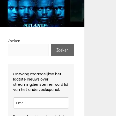
Zoeken
Zoeken
Ontvang maandelijkse het
laatste nieuws over
streamingdiensten en word lid
van het onderzoekspanel.