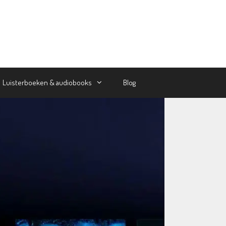
Luisterboeken & audiobooks
Blog