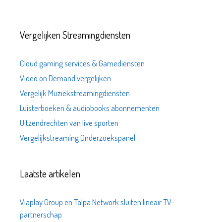
Vergelijken Streamingdiensten
Cloud gaming services & Gamediensten
Video on Demand vergelijken
Vergelijk Muziekstreamingdiensten
Luisterboeken & audiobooks abonnementen
Uitzendrechten van live sporten
Vergelijkstreaming Onderzoekspanel
Laatste artikelen
Viaplay Group en Talpa Network sluiten lineair TV-
partnerschap