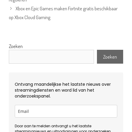
Xbox en Epic Games maken Fortnite gratis beschikbaar
op Xbox Cloud Gaming
Zoeken
Zoeken
Ontvang maandelijkse het laatste nieuws over
streamingdiensten en word lid van het
onderzoekspanel.
Door aan te melden ontvangt u het laatste
streamingnieuws en uitnodigingen voor onderzoeken.