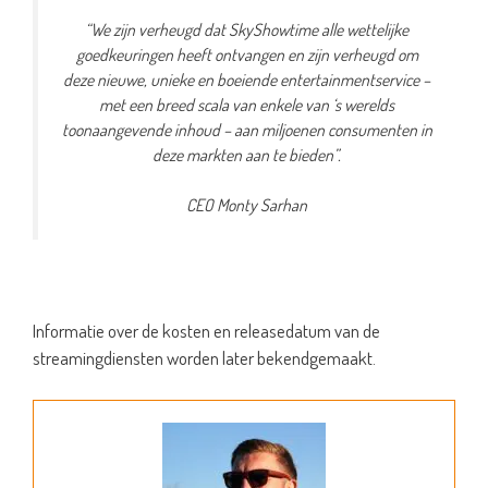
“We zijn verheugd dat SkyShowtime alle wettelijke
goedkeuringen heeft ontvangen en zijn verheugd om
deze nieuwe, unieke en boeiende entertainmentservice –
met een breed scala van enkele van ‘s werelds
toonaangevende inhoud – aan miljoenen consumenten in
deze markten aan te bieden”.
CEO Monty Sarhan
Informatie over de kosten en releasedatum van de
streamingdiensten worden later bekendgemaakt.