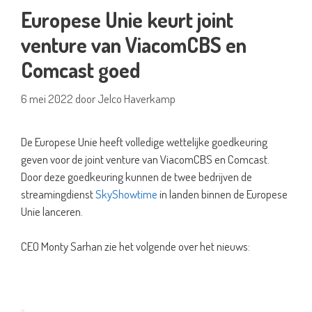
Europese Unie keurt joint
venture van ViacomCBS en
Comcast goed
6 mei 2022
door
Jelco Haverkamp
De Europese Unie heeft volledige wettelijke goedkeuring
geven voor de joint venture van ViacomCBS en Comcast.
Door deze goedkeuring kunnen de twee bedrijven de
streamingdienst
SkyShowtime
in landen binnen de Europese
Unie lanceren.
CEO Monty Sarhan zie het volgende over het nieuws: