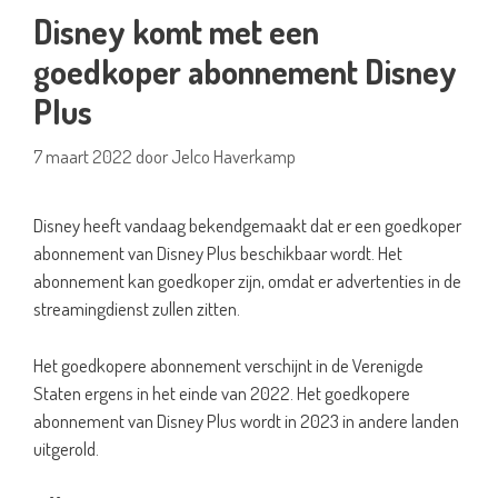
Disney komt met een
goedkoper abonnement Disney
Plus
7 maart 2022
door
Jelco Haverkamp
Disney heeft vandaag bekendgemaakt dat er een goedkoper
abonnement van Disney Plus beschikbaar wordt. Het
abonnement kan goedkoper zijn, omdat er advertenties in de
streamingdienst zullen zitten.
Het goedkopere abonnement verschijnt in de Verenigde
Staten ergens in het einde van 2022. Het goedkopere
abonnement van Disney Plus wordt in 2023 in andere landen
uitgerold.