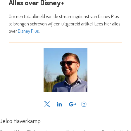
Alles over Disney+
Om een totaalbeeld van de streamingdienst van Disney Plus
te brengen schreven wij een uitgebreid artikel. Lees hier alles
over
Disney Plus
.
Jelco Haverkamp