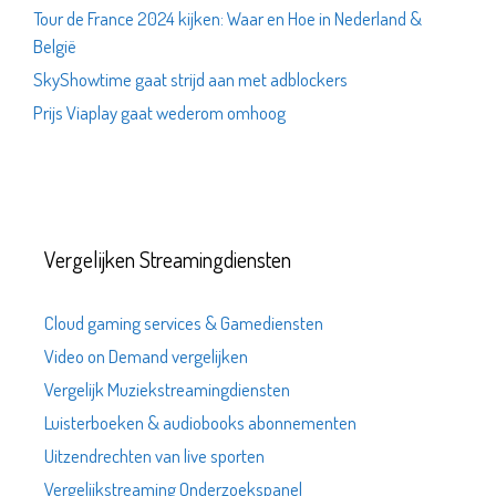
Tour de France 2024 kijken: Waar en Hoe in Nederland &
België
SkyShowtime gaat strijd aan met adblockers
Prijs Viaplay gaat wederom omhoog
Vergelijken Streamingdiensten
Cloud gaming services & Gamediensten
Video on Demand vergelijken
Vergelijk Muziekstreamingdiensten
Luisterboeken & audiobooks abonnementen
Uitzendrechten van live sporten
Vergelijkstreaming Onderzoekspanel