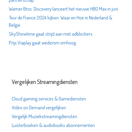
Warner Bros. Discovery lanceert het nieuwe HBO Max in juni
Tour de France 2024 kijken: Waar en Hoe in Nederland &
België
SkyShowtime gaat strijd aan met adblockers
Prijs Viaplay gaat wederom omhoog
Vergelijken Streamingdiensten
Cloud gaming services & Gamediensten
Video on Demand vergelijken
Vergelijk Muziekstreamingdiensten
Luisterboeken & audiobooks abonnementen