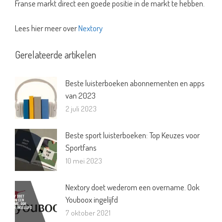
Franse markt direct een goede positie in de markt te hebben.
Lees hier meer over
Nextory
Gerelateerde artikelen
Beste luisterboeken abonnementen en apps
van 2023
2 juli 2023
Beste sport luisterboeken: Top Keuzes voor
Sportfans
10 mei 2023
Nextory doet wederom een overname. Ook
Youboox ingelijfd
7 oktober 2021