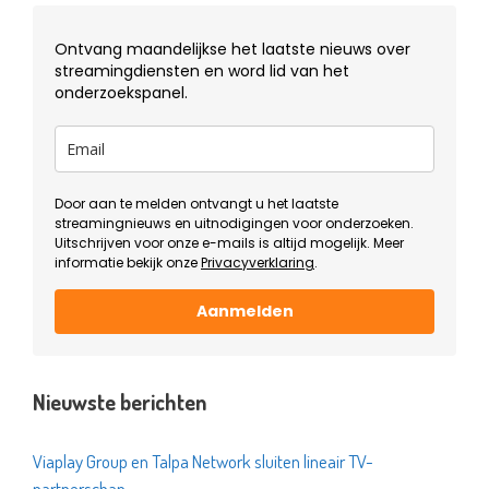
Ontvang maandelijkse het laatste nieuws over
streamingdiensten en word lid van het
onderzoekspanel.
Door aan te melden ontvangt u het laatste
streamingnieuws en uitnodigingen voor onderzoeken.
Uitschrijven voor onze e-mails is altijd mogelijk. Meer
informatie bekijk onze
Privacyverklaring
.
Aanmelden
Nieuwste berichten
Viaplay Group en Talpa Network sluiten lineair TV-
partnerschap