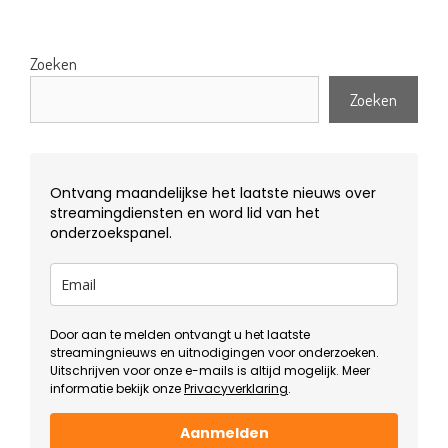
Zoeken
Zoeken
Ontvang maandelijkse het laatste nieuws over
streamingdiensten en word lid van het
onderzoekspanel.
Door aan te melden ontvangt u het laatste
streamingnieuws en uitnodigingen voor onderzoeken.
Uitschrijven voor onze e-mails is altijd mogelijk. Meer
informatie bekijk onze
Privacyverklaring
.
Aanmelden