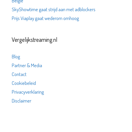
België
SkyShowtime gaat strijd aan met adblockers
Prijs Viaplay gaat wederom omhoog
Vergelijkstreaming.nl
Blog
Partner & Media
Contact
Cookiebeleid
Privacyverklaring
Disclaimer