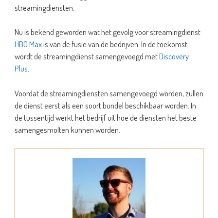
streamingdiensten.
Nu is bekend geworden wat het gevolg voor streamingdienst
HBO Max
is van de fusie van de bedrijven. In de toekomst
wordt de streamingdienst samengevoegd met
Discovery
Plus
.
Voordat de streamingdiensten samengevoegd worden, zullen
de dienst eerst als een soort bundel beschikbaar worden. In
de tussentijd werkt het bedrijf uit hoe de diensten het beste
samengesmolten kunnen worden.