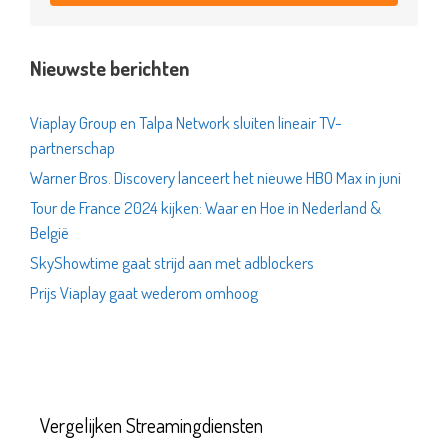
Nieuwste berichten
Viaplay Group en Talpa Network sluiten lineair TV-
partnerschap
Warner Bros. Discovery lanceert het nieuwe HBO Max in juni
Tour de France 2024 kijken: Waar en Hoe in Nederland &
België
SkyShowtime gaat strijd aan met adblockers
Prijs Viaplay gaat wederom omhoog
Vergelijken Streamingdiensten