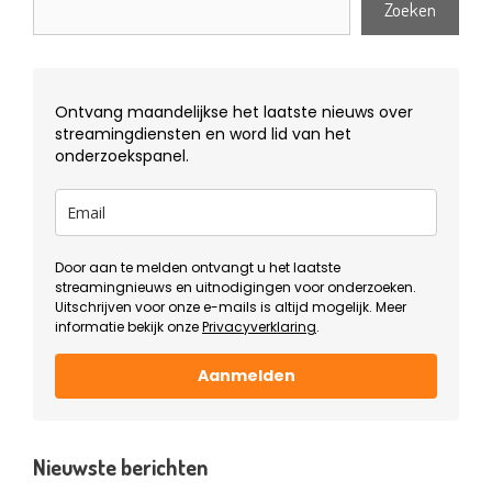
Zoeken
Ontvang maandelijkse het laatste nieuws over
streamingdiensten en word lid van het
onderzoekspanel.
Door aan te melden ontvangt u het laatste
streamingnieuws en uitnodigingen voor onderzoeken.
Uitschrijven voor onze e-mails is altijd mogelijk. Meer
informatie bekijk onze
Privacyverklaring
.
Aanmelden
Nieuwste berichten