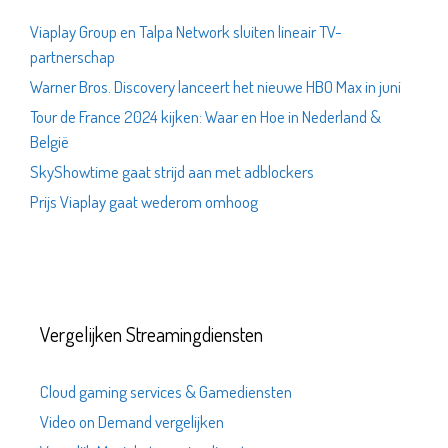
Viaplay Group en Talpa Network sluiten lineair TV-
partnerschap
Warner Bros. Discovery lanceert het nieuwe HBO Max in juni
Tour de France 2024 kijken: Waar en Hoe in Nederland &
België
SkyShowtime gaat strijd aan met adblockers
Prijs Viaplay gaat wederom omhoog
Vergelijken Streamingdiensten
Cloud gaming services & Gamediensten
Video on Demand vergelijken