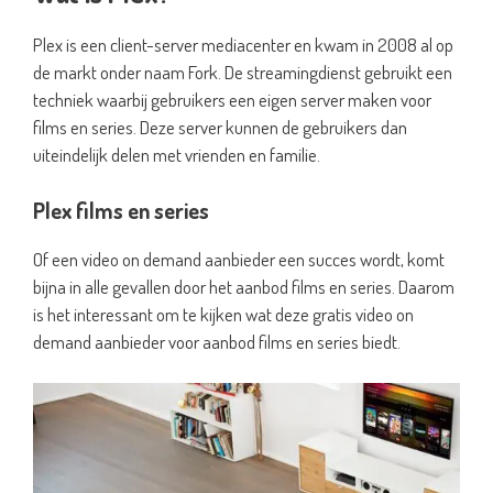
Plex is een client-server mediacenter en kwam in 2008 al op
de markt onder naam Fork. De streamingdienst gebruikt een
techniek waarbij gebruikers een eigen server maken voor
films en series. Deze server kunnen de gebruikers dan
uiteindelijk delen met vrienden en familie.
Plex films en series
Of een video on demand aanbieder een succes wordt, komt
bijna in alle gevallen door het aanbod films en series. Daarom
is het interessant om te kijken wat deze gratis video on
demand aanbieder voor aanbod films en series biedt.