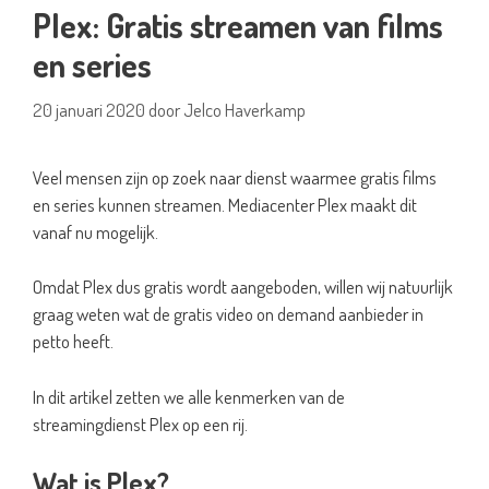
Plex: Gratis streamen van films
en series
20 januari 2020
door
Jelco Haverkamp
Veel mensen zijn op zoek naar dienst waarmee gratis films
en series kunnen streamen. Mediacenter Plex maakt dit
vanaf nu mogelijk.
Omdat Plex dus gratis wordt aangeboden, willen wij natuurlijk
graag weten wat de gratis video on demand aanbieder in
petto heeft.
In dit artikel zetten we alle kenmerken van de
streamingdienst Plex op een rij.
Wat is Plex?