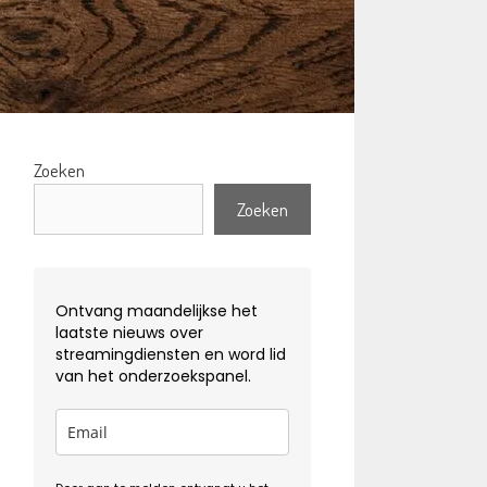
Zoeken
Zoeken
Ontvang maandelijkse het
laatste nieuws over
streamingdiensten en word lid
van het onderzoekspanel.