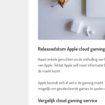
Releasedatum Apple cloud gaming
Naast enkele geruchten en de onthulling van
van Apple. Totdat Apple zelf meer informatie
de markt komt.
Apple bevindt zich al wel in de gaming markt.
mogelijk om geselecteerde games te spelen 
Vergelijk cloud gaming service