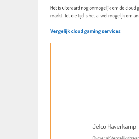
Het is uiteraard nog onmogelijk om de cloud 
markt. Tot die tijd is het al wel mogelijk om
Vergelijk cloud gaming services
Jelco Haverkamp
Owner
at
Vergelijkstre