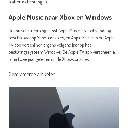
platforms te brengen.
Apple Music naar Xbox en Windows
De muziekstreamingdienst Apple Music is vanaf vandaag
beschikbaar op Xbox-consoles, en Apple Music en de Apple
TV app verschijnen ergens volgend jaar op het
besturingssysteem Windows. De Apple TV app verscheen al
bijna twee jaar geleden op de Xbox-consoles.
Gerelateerde artikelen