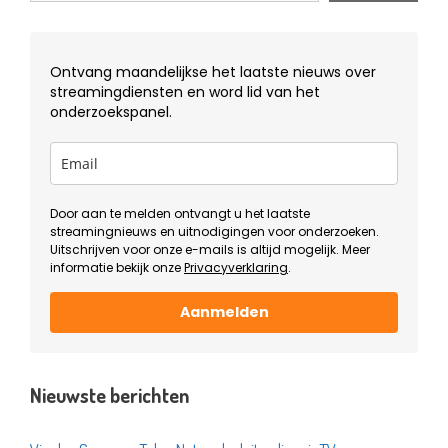
Ontvang maandelijkse het laatste nieuws over
streamingdiensten en word lid van het
onderzoekspanel.
Door aan te melden ontvangt u het laatste
streamingnieuws en uitnodigingen voor onderzoeken.
Uitschrijven voor onze e-mails is altijd mogelijk. Meer
informatie bekijk onze
Privacyverklaring
.
Aanmelden
Nieuwste berichten