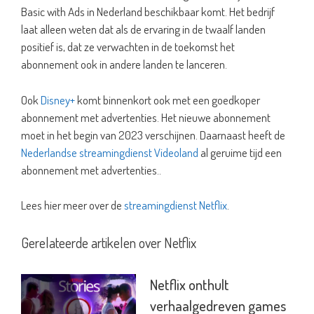
Basic with Ads in Nederland beschikbaar komt. Het bedrijf
laat alleen weten dat als de ervaring in de twaalf landen
positief is, dat ze verwachten in de toekomst het
abonnement ook in andere landen te lanceren.
Ook
Disney+
komt binnenkort ook met een goedkoper
abonnement met advertenties. Het nieuwe abonnement
moet in het begin van 2023 verschijnen. Daarnaast heeft de
Nederlandse streamingdienst Videoland
al geruime tijd een
abonnement met advertenties..
Lees hier meer over de
streamingdienst Netflix
.
Gerelateerde artikelen over Netflix
Netflix onthult
verhaalgedreven games