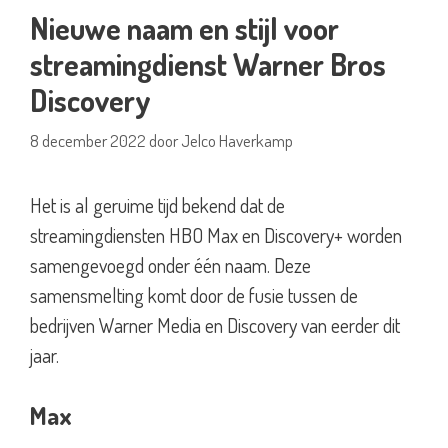
Nieuwe naam en stijl voor
streamingdienst Warner Bros
Discovery
8 december 2022
door
Jelco Haverkamp
Het is al geruime tijd bekend dat de
streamingdiensten HBO Max en Discovery+ worden
samengevoegd onder één naam. Deze
samensmelting komt door de fusie tussen de
bedrijven Warner Media en Discovery van eerder dit
jaar.
Max