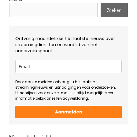
Zoeken
Ontvang maandelijkse het laatste nieuws over
streamingdiensten en word lid van het
onderzoekspanel.
Door aan te melden ontvangt u het laatste
streamingnieuws en uitnodigingen voor onderzoeken.
Uitschrijven voor onze e-mails is altijd mogelijk. Meer
informatie bekijk onze
Privacyverklaring
.
Aanmelden