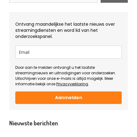
Ontvang maandelijkse het laatste nieuws over
streamingdiensten en word lid van het
onderzoekspanel.
Door aan te melden ontvangt u het laatste
streamingnieuws en uitnodigingen voor onderzoeken.
Uitschrijven voor onze e-mails is altijd mogelijk. Meer
informatie bekijk onze
Privacyverklaring
.
Aanmelden
Nieuwste berichten