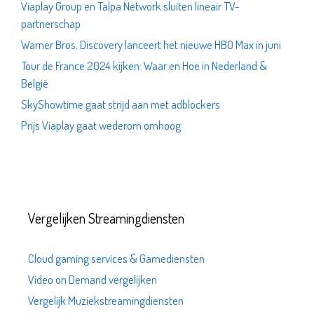
Viaplay Group en Talpa Network sluiten lineair TV-
partnerschap
Warner Bros. Discovery lanceert het nieuwe HBO Max in juni
Tour de France 2024 kijken: Waar en Hoe in Nederland &
België
SkyShowtime gaat strijd aan met adblockers
Prijs Viaplay gaat wederom omhoog
Vergelijken Streamingdiensten
Cloud gaming services & Gamediensten
Video on Demand vergelijken
Vergelijk Muziekstreamingdiensten