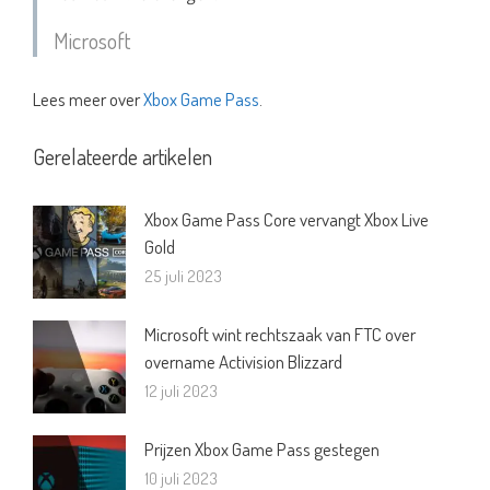
Microsoft
Lees meer over
Xbox Game Pass
.
Gerelateerde artikelen
Xbox Game Pass Core vervangt Xbox Live
Gold
25 juli 2023
Microsoft wint rechtszaak van FTC over
overname Activision Blizzard
12 juli 2023
Prijzen Xbox Game Pass gestegen
10 juli 2023