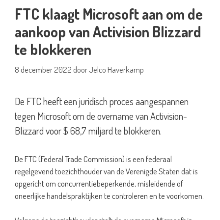
FTC klaagt Microsoft aan om de
aankoop van Activision Blizzard
te blokkeren
8 december 2022
door
Jelco Haverkamp
De FTC heeft een juridisch proces aangespannen
tegen Microsoft om de overname van Activision-
Blizzard voor $ 68,7 miljard te blokkeren.
De FTC (Federal Trade Commission) is een federaal
regelgevend toezichthouder van de Verenigde Staten dat is
opgericht om concurrentiebeperkende, misleidende of
oneerlijke handelspraktijken te controleren en te voorkomen.