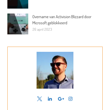
Overname van Activision Blizzard door
Microsoft geblokkeerd
26 april 2023