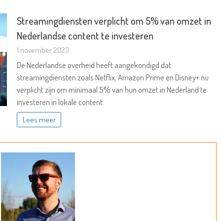
Streamingdiensten verplicht om 5% van omzet in
Nederlandse content te investeren
1 november 2023
De Nederlandse overheid heeft aangekondigd dat
streamingdiensten zoals Netflix, Amazon Prime en Disney+ nu
verplicht zijn om minimaal 5% van hun omzet in Nederland te
investeren in lokale content.
Lees meer