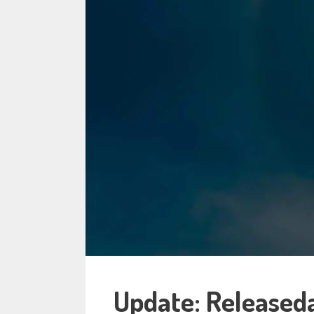
Update: Released