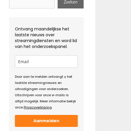
Zoeken
Ontvang maandelijkse het
laatste nieuws over
streamingdiensten en word lid
van het onderzoekspanel.
Door aan te melden ontvangt u het
laatste streamingnieuws en
uitnodigingen voor onderzoeken.
Uitschrijven voor onze e-mails is
altijd mogelijk. Meer informatie bekijk
onze
Privacyverklaring
.
Aanmelden