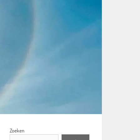
Zoeken