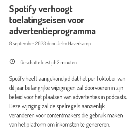
Spotify verhoogt
toelatingseisen voor
advertentieprogramma
8 september 2023
door
Jelco Haverkamp
Geschatte leestijd:
2
minuten
Spotify heeft aangekondigd dat het per 1 oktober van
dit jaar belangrijke wijzigingen zal doorvoeren in zijn
beleid voor het plaatsen van advertenties in podcasts.
Deze wijziging zal de spelregels aanzienlijk
veranderen voor contentmakers die gebruik maken
van het platform om inkomsten te genereren.