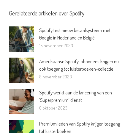
Gerelateerde artikelen over Spotify
Spotify test nieuw betaalsysteem met
Google in Nederland en België
15 november 2023
Amerikaanse Spotify-abonnees krijgen nu
ook toegang tot luisterboeken-collectie
8 november 2023
Spotify werkt aan de lancering van een
‘Superpremium’ dienst
6 oktober 2023
Premium leden van Spotify krijgen toegang
tot luisterboeken