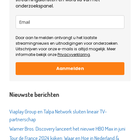
onderzoekspanel.
Door aan te melden ontvangt u het laatste
streamingnieuws en uitnodigingen voor onderzoeken.
Uitschrijven voor onze e-mails is altijd mogelijk. Meer
informatie bekijk onze
Privacyverklaring
.
Aanmelden
Nieuwste berichten
Viaplay Group en Talpa Network sluiten lineair TV-
partnerschap
Warner Bros. Discovery lanceert het nieuwe HBO Max in juni
Tour de France 2024 kijken: Waar en Hoe in Nederland &