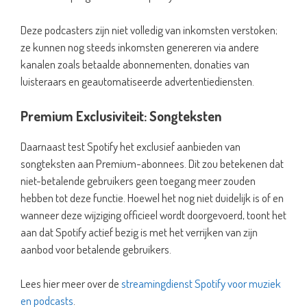
Deze podcasters zijn niet volledig van inkomsten verstoken;
ze kunnen nog steeds inkomsten genereren via andere
kanalen zoals betaalde abonnementen, donaties van
luisteraars en geautomatiseerde advertentiediensten.
Premium Exclusiviteit: Songteksten
Daarnaast test Spotify het exclusief aanbieden van
songteksten aan Premium-abonnees. Dit zou betekenen dat
niet-betalende gebruikers geen toegang meer zouden
hebben tot deze functie. Hoewel het nog niet duidelijk is of en
wanneer deze wijziging officieel wordt doorgevoerd, toont het
aan dat Spotify actief bezig is met het verrijken van zijn
aanbod voor betalende gebruikers.
Lees hier meer over de
streamingdienst Spotify voor muziek
en podcasts
.