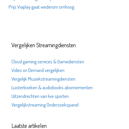
Prijs Viaplay gaat wederom omhoog
Vergelijken Streamingdiensten
Cloud gaming services & Gamediensten
Video on Demand vergelijken
Vergelijk Muziekstreamingdiensten
Luisterboeken & audiobooks abonnementen
Uitzendrechten van live sporten
Vergelijkstreaming Onderzoekspanel
Laatste artikelen