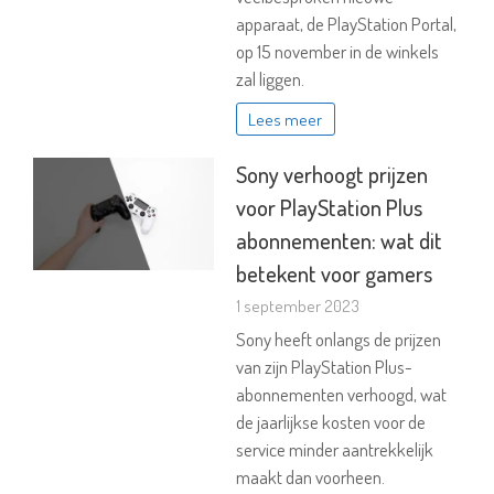
apparaat, de PlayStation Portal,
op 15 november in de winkels
zal liggen.
Lees meer
Sony verhoogt prijzen
voor PlayStation Plus
abonnementen: wat dit
betekent voor gamers
1 september 2023
Sony heeft onlangs de prijzen
van zijn PlayStation Plus-
abonnementen verhoogd, wat
de jaarlijkse kosten voor de
service minder aantrekkelijk
maakt dan voorheen.