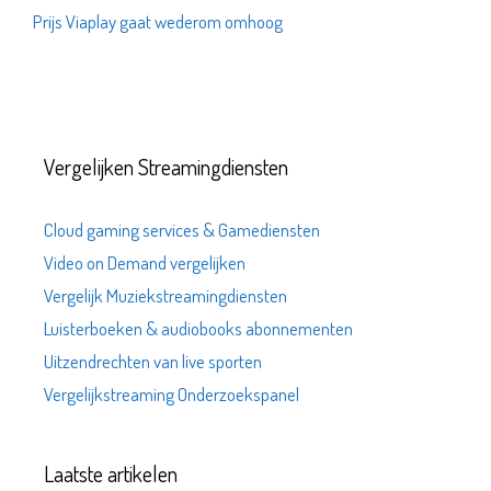
Prijs Viaplay gaat wederom omhoog
Vergelijken Streamingdiensten
Cloud gaming services & Gamediensten
Video on Demand vergelijken
Vergelijk Muziekstreamingdiensten
Luisterboeken & audiobooks abonnementen
Uitzendrechten van live sporten
Vergelijkstreaming Onderzoekspanel
Laatste artikelen