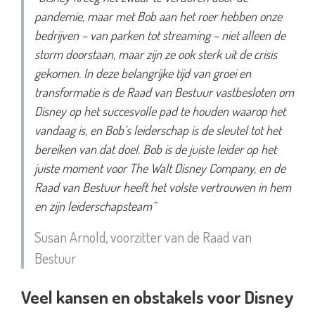
pandemie, maar met Bob aan het roer hebben onze
bedrijven – van parken tot streaming – niet alleen de
storm doorstaan, maar zijn ze ook sterk uit de crisis
gekomen. In deze belangrijke tijd van groei en
transformatie is de Raad van Bestuur vastbesloten om
Disney op het succesvolle pad te houden waarop het
vandaag is, en Bob’s leiderschap is de sleutel tot het
bereiken van dat doel. Bob is de juiste leider op het
juiste moment voor The Walt Disney Company, en de
Raad van Bestuur heeft het volste vertrouwen in hem
en zijn leiderschapsteam”
Susan Arnold, voorzitter van de Raad van
Bestuur
Veel kansen en obstakels voor Disney