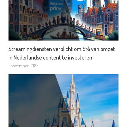
Streamingdiensten verplicht om 5% van omzet
in Nederlandse content te investeren
1 november 2023