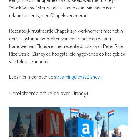
“Black Widow” ster Scarlett Johansson. Sindsdien is de
relatie tussen Iger en Chapek vervreemd.
Recentelijk frustreerde Chapek zijn werknemers met het in
eerste instantie ontbreken van een reactie op de anti-
homowet van Florida en het recente ontslag van Peter Rice.
Rice was bij Disney de hoogste leidinggevende op het gebied
van televisie-inhoud.
Lees hier meer over de
streamingdienst Disney+
.
Gerelateerde artikelen over Disney+