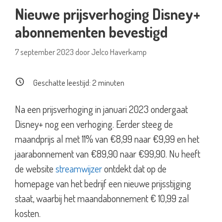
Nieuwe prijsverhoging Disney+
abonnementen bevestigd
7 september 2023
door
Jelco Haverkamp
Geschatte leestijd:
2
minuten
Na een prijsverhoging in januari 2023 ondergaat
Disney+ nog een verhoging. Eerder steeg de
maandprijs al met 11% van €8,99 naar €9,99 en het
jaarabonnement van €89,90 naar €99,90. Nu heeft
de website
streamwijzer
ontdekt dat op de
homepage van het bedrijf een nieuwe prijsstijging
staat, waarbij het maandabonnement € 10,99 zal
kosten.