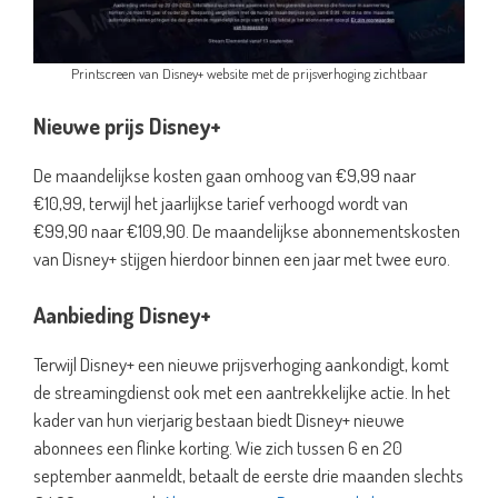
Printscreen van Disney+ website met de prijsverhoging zichtbaar
Nieuwe prijs Disney+
De maandelijkse kosten gaan omhoog van €9,99 naar
€10,99, terwijl het jaarlijkse tarief verhoogd wordt van
€99,90 naar €109,90. De maandelijkse abonnementskosten
van Disney+ stijgen hierdoor binnen een jaar met twee euro.
Aanbieding Disney+
Terwijl Disney+ een nieuwe prijsverhoging aankondigt, komt
de streamingdienst ook met een aantrekkelijke actie. In het
kader van hun vierjarig bestaan biedt Disney+ nieuwe
abonnees een flinke korting. Wie zich tussen 6 en 20
september aanmeldt, betaalt de eerste drie maanden slechts