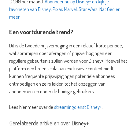
€ 1,99 per maand.
Abonneer nu op Disney+ en kijk je
favorieten van Disney, Pixar, Marvel, Star Wars, Nat Geo en
meer!
Een voortdurende trend?
Dit is de tweede prijsverhoging in een relatief korte periode,
wat sommigen doet afvragen of prijsverhogingen een
reguliere gebeurtenis zullen worden voor Disney+. Hoewel het
platform een breed scala aan exclusieve content biedt,
kunnen frequente prijswijzigingen potentiële abonnees
ontmoedigen en zelfs leiden tot het opzeggen van
abonnementen onder de huidige gebruikers.
Lees hier meer over de
streamingdienst Disney+
.
Gerelateerde artikelen over Disney+