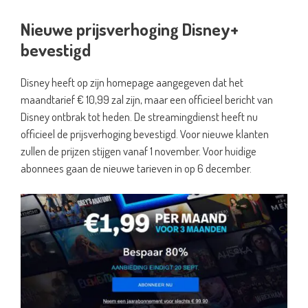
Nieuwe prijsverhoging Disney+
bevestigd
Disney heeft op zijn homepage aangegeven dat het
maandtarief € 10,99 zal zijn, maar een officieel bericht van
Disney ontbrak tot heden. De streamingdienst heeft nu
officieel de prijsverhoging bevestigd. Voor nieuwe klanten
zullen de prijzen stijgen vanaf 1 november. Voor huidige
abonnees gaan de nieuwe tarieven in op 6 december.