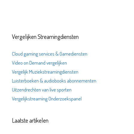
Vergelijken Streamingdiensten
Cloud gaming services & Gamediensten
Video on Demand vergelijken
Vergelijk Muziekstreamingdiensten
Luisterboeken & audiobooks abonnementen
Uitzendrechten van live sporten
Vergelijkstreaming Onderzoekspanel
Laatste artikelen