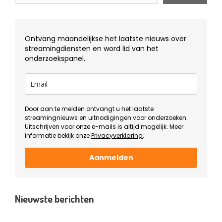
Ontvang maandelijkse het laatste nieuws over
streamingdiensten en word lid van het
onderzoekspanel.
Door aan te melden ontvangt u het laatste
streamingnieuws en uitnodigingen voor onderzoeken.
Uitschrijven voor onze e-mails is altijd mogelijk. Meer
informatie bekijk onze
Privacyverklaring
.
Aanmelden
Nieuwste berichten