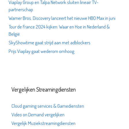
Viaplay Group en Talpa Network sluiten lineair TV-
partnerschap
Warner Bros. Discovery lanceert het nieuwe HBO Max in juni
Tour de France 2024 kijken: Waar en Hoe in Nederland &
België
SkyShowtime gaat strijd aan met adblockers
Prijs Viaplay gaat wederom omhoog
Vergelijken Streamingdiensten
Cloud gaming services & Gamediensten
Video on Demand vergelijken
Vergelijk Muziekstreamingdiensten