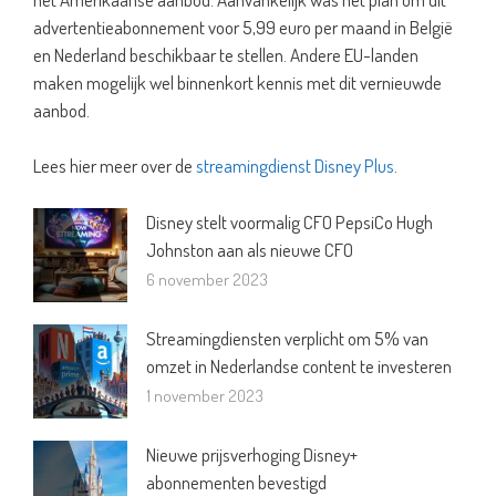
advertentieabonnement voor 5,99 euro per maand in België
en Nederland beschikbaar te stellen. Andere EU-landen
maken mogelijk wel binnenkort kennis met dit vernieuwde
aanbod.
Lees hier meer over de
streamingdienst Disney Plus
.
Disney stelt voormalig CFO PepsiCo Hugh
Johnston aan als nieuwe CFO
6 november 2023
Streamingdiensten verplicht om 5% van
omzet in Nederlandse content te investeren
1 november 2023
Nieuwe prijsverhoging Disney+
abonnementen bevestigd