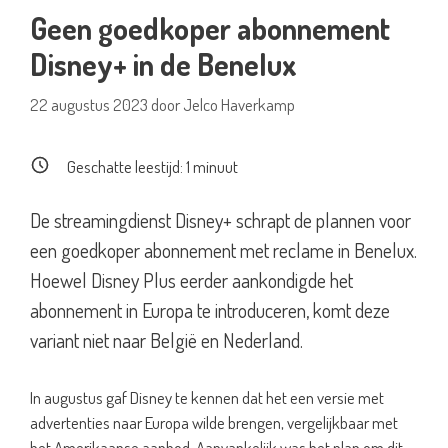
Geen goedkoper abonnement
Disney+ in de Benelux
22 augustus 2023
door
Jelco Haverkamp
Geschatte leestijd:
1
minuut
De streamingdienst Disney+ schrapt de plannen voor
een goedkoper abonnement met reclame in Benelux.
Hoewel Disney Plus eerder aankondigde het
abonnement in Europa te introduceren, komt deze
variant niet naar België en Nederland.
In augustus gaf Disney te kennen dat het een versie met
advertenties naar Europa wilde brengen, vergelijkbaar met
het Amerikaanse aanbod. Aanvankelijk was het plan om dit