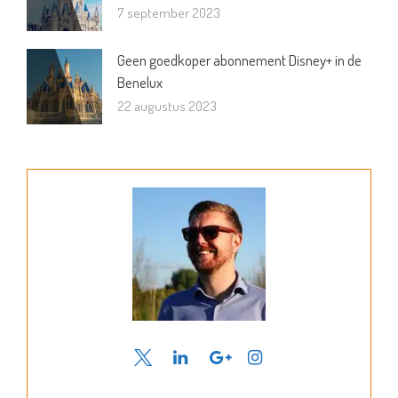
7 september 2023
Geen goedkoper abonnement Disney+ in de
Benelux
22 augustus 2023