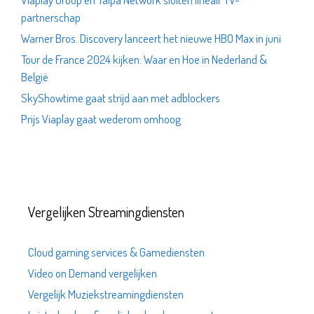
partnerschap
Warner Bros. Discovery lanceert het nieuwe HBO Max in juni
Tour de France 2024 kijken: Waar en Hoe in Nederland &
België
SkyShowtime gaat strijd aan met adblockers
Prijs Viaplay gaat wederom omhoog
Vergelijken Streamingdiensten
Cloud gaming services & Gamediensten
Video on Demand vergelijken
Vergelijk Muziekstreamingdiensten