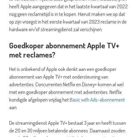
heeft Apple aangegeven dat in het laatste kwartaal van 2022
nog geen reclametijd is in te kopen. Hieruit maken we op dat
op zijn vroegst in het eerste kwartaal van 2023 reclame in de
hardware en/of streamingdienst zal verschijnen.
Goedkoper abonnement Apple TV+
met reclames?
Het is onbekend of Apple ook denkt aan een goedkoper
abonnement van Apple TV+ met ondersteuning van
advertenties. Concurrenten Netflix en Disney+ komen al wel
met een goedkoper abonnement met advertenties. Netflix
kondigde afgelopen vrijdag het
Basic with Ads-abonnement
aan.
De streamingdienst Apple TV+ bestaat 3 jaar en heeft tussen
de 20 en 30 miljoen betalende abonnees. Daarnaast zouden