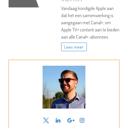
Vandaag kondigde Apple aan
dat het een samenwerking is
aangegaan met Canal+, om
Apple TV+ content aan te bieden
aan alle Canal+-abonnees.
Lees meer