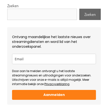
Zoeken
Zoeken
Ontvang maandelijkse het laatste nieuws over
streamingdiensten en word lid van het
onderzoekspanel.
Door aan te melden ontvangt u het laatste
streamingnieuws en uitnodigingen voor onderzoeken.
Uitschrijven voor onze e-mails is altijd mogelijk. Meer
informatie bekijk onze
Privacyverklaring
.
Aanmelden