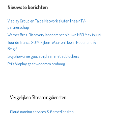
Nieuwste berichten
Viaplay Group en Talpa Network sluiten lineair TV-
partnerschap
Warner Bros. Discovery lanceert het nieuwe HBO Max in juni
Tour de France 2024 kijken: Waar en Hoe in Nederland &
België
SkyShowtime gaat strijd aan met adblockers
Prijs Viaplay gaat wederom omhoog
Vergelijken Streamingdiensten
Cloud gaming services & Gamediensten