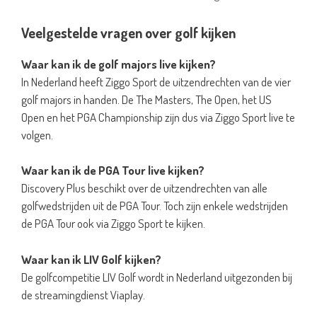
Veelgestelde vragen over golf kijken
Waar kan ik de golf majors live kijken?
In Nederland heeft Ziggo Sport de uitzendrechten van de vier
golf majors in handen. De The Masters, The Open, het US
Open en het PGA Championship zijn dus via Ziggo Sport live te
volgen.
Waar kan ik de PGA Tour live kijken?
Discovery Plus beschikt over de uitzendrechten van alle
golfwedstrijden uit de PGA Tour. Toch zijn enkele wedstrijden
de PGA Tour ook via Ziggo Sport te kijken.
Waar kan ik LIV Golf kijken?
De golfcompetitie LIV Golf wordt in Nederland uitgezonden bij
de streamingdienst Viaplay.