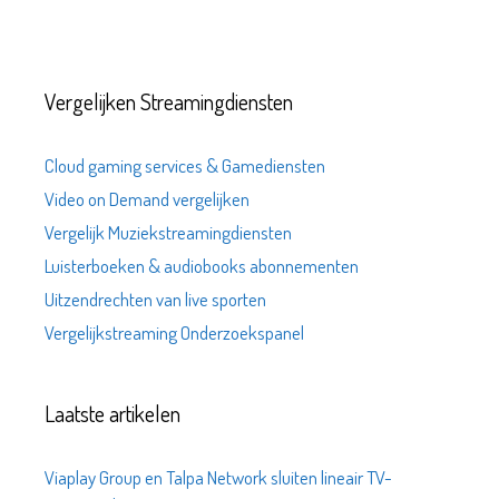
Vergelijken Streamingdiensten
Cloud gaming services & Gamediensten
Video on Demand vergelijken
Vergelijk Muziekstreamingdiensten
Luisterboeken & audiobooks abonnementen
Uitzendrechten van live sporten
Vergelijkstreaming Onderzoekspanel
Laatste artikelen
Viaplay Group en Talpa Network sluiten lineair TV-