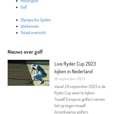
Motorsport
Golf
Olympische Spelen
Wielrennen
Totaal overzicht
Nieuws over golf
Live Ryder Cup 2023
kijken in Nederland
18 september 2023
Vanaf 29 september 2023 is de
Ryder Cup weer te kijken.
Twaalf Europese golfers nemen
het op tegen twaalf
Amerikaanse golfers.