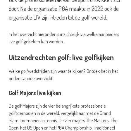
door. Na de organisatie PGA maakte in 2022 ook de
organisatie LIV zijn intreden tot de golf wereld.
In het overzicht hieronder is inzichtelijk via welke aanbieders
live golf gekeken kan worden.
Uitzendrechten golf: live golfkijken
Welke golfwedstrijden zijn waar te kijken? Ontdek het in het
onderstaande overzicht.
Golf Majors live kijken
De golf Majors zijn de vier belangrijkste professionele
golftoernooien in de wereld, vergelijkbaar met de Grand
Slam-toernoeien in tennis. De vier majors The Masters, The
Open, het US Open en het PGA Championship. Traditioneel