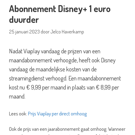
Abonnement Disney+ 1 euro
duurder
25 januari 2023
door
Jelco Haverkamp
Nadat Viaplay vandaag de prijzen van een
maandabonnement verhoogde, heeft ook Disney
vandaag de maandelijkse kosten van de
streamingdienst verhoogd. Een maandabonnement
kost nu € 9,99 per maand in plaats van € 8,99 per
maand.
Lees ook:
Prijs Viaplay per direct omhoog
Ook de prijs van een jaarabonnement gaat omhoog. Wanneer