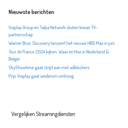
Nieuwste berichten
Viaplay Group en Talpa Network sluiten lineair TV-
partnerschap
Warner Bros. Discovery lanceert het nieuwe HBO Max in juni
Tour de France 2024 kijken: Waar en Hoe in Nederland &
België
SkyShowtime gaat strijd aan met adblockers
Prijs Viaplay gaat wederom omhoog
Vergelijken Streamingdiensten