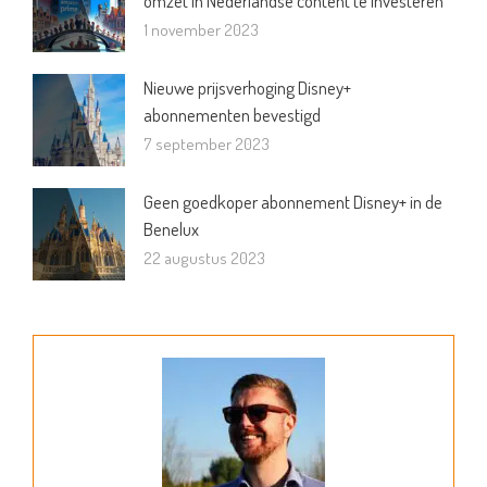
omzet in Nederlandse content te investeren
1 november 2023
Nieuwe prijsverhoging Disney+
abonnementen bevestigd
7 september 2023
Geen goedkoper abonnement Disney+ in de
Benelux
22 augustus 2023