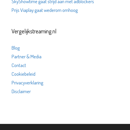
SkyShowtime gaat strijd aan met adblockers
Prijs Viaplay gaat wederom omhoog
Vergelijkstreaming.nl
Blog
Partner & Media
Contact
Cookiebeleid
Privacyverklaring
Disclaimer