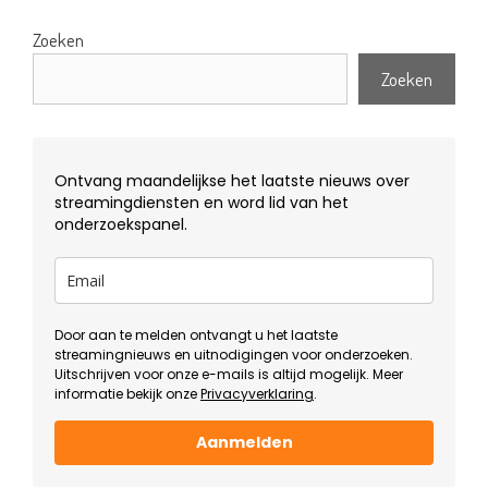
Zoeken
Zoeken
Ontvang maandelijkse het laatste nieuws over
streamingdiensten en word lid van het
onderzoekspanel.
Door aan te melden ontvangt u het laatste
streamingnieuws en uitnodigingen voor onderzoeken.
Uitschrijven voor onze e-mails is altijd mogelijk. Meer
informatie bekijk onze
Privacyverklaring
.
Aanmelden