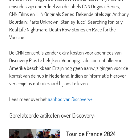
episodes zijn onderdeel van de labels CNN Original Series,
CNN Films en HLN Originals Series. Bekende titels zijn Anthony
Bourdain: Parts Unknown, Stanley Tucci: Searching for Italy,
Real Life Nightmare, Death Row Stories en Race for the
Vaccine.
De CNN content is zonder extra kosten voor abonnees van
Discovery Plus te bekijken. Voorlopig is de content alleen in
Amerika beschikbaar. Er zijn nog geen aanwijzigingen voor de
komst van de hub in Nederland. Indien er informatie hierover
verschijnt is dat uiteraard bij ons te lezen.
Lees meer over het
aanbod van Discovery+
.
Gerelateerde artikelen over Discovery+
Tour de France 2024