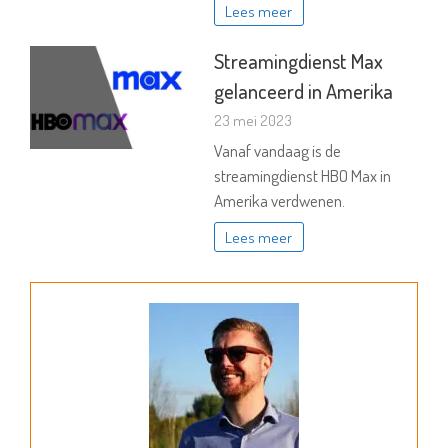
Lees meer
Streamingdienst Max
gelanceerd in Amerika
23 mei 2023
Vanaf vandaag is de
streamingdienst HBO Max in
Amerika verdwenen.
Lees meer