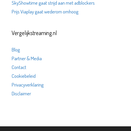
SkyShowtime gaat strijd aan met adblockers
Prijs Viaplay gaat wederom omhoog
Vergelijkstreaming.nl
Blog
Partner & Media
Contact
Cookiebeleid
Privacyverklaring
Disclaimer