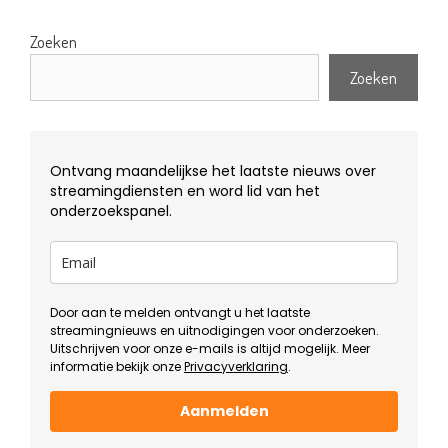
Zoeken
Zoeken
Ontvang maandelijkse het laatste nieuws over
streamingdiensten en word lid van het
onderzoekspanel.
Door aan te melden ontvangt u het laatste
streamingnieuws en uitnodigingen voor onderzoeken.
Uitschrijven voor onze e-mails is altijd mogelijk. Meer
informatie bekijk onze
Privacyverklaring
.
Aanmelden