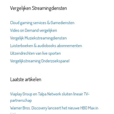
Vergelijken Streamingdiensten
Cloud gaming services & Gamediensten
Video on Demand vergelijken
Vergelijk Muziekstreamingdiensten
Luisterboeken & audiobooks abonnementen
Uitzendrechten van live sporten
Vergelijkstreaming Onderzoekspanel
Laatste artikelen
Viaplay Group en Talpa Network sluiten lineair TV-
partnerschap
Warner Bros. Discovery lanceert het nieuwe HBO Max in