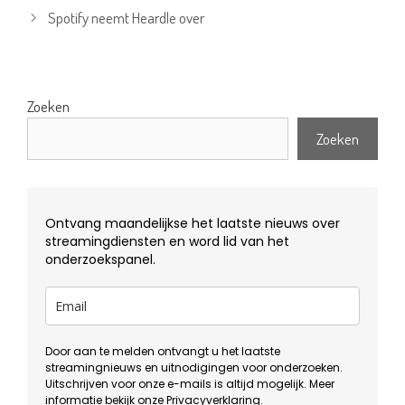
Spotify neemt Heardle over
Zoeken
Zoeken
Ontvang maandelijkse het laatste nieuws over
streamingdiensten en word lid van het
onderzoekspanel.
Door aan te melden ontvangt u het laatste
streamingnieuws en uitnodigingen voor onderzoeken.
Uitschrijven voor onze e-mails is altijd mogelijk. Meer
informatie bekijk onze
Privacyverklaring
.