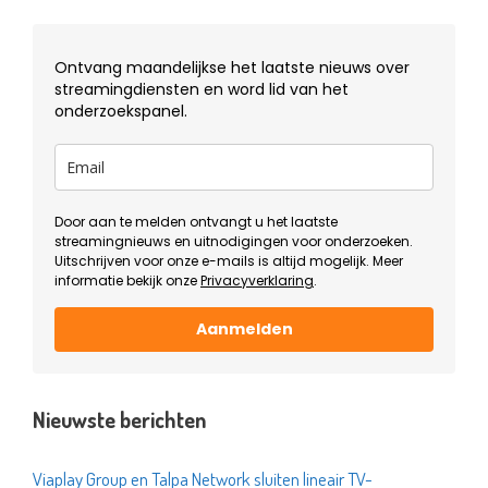
Ontvang maandelijkse het laatste nieuws over
streamingdiensten en word lid van het
onderzoekspanel.
Door aan te melden ontvangt u het laatste
streamingnieuws en uitnodigingen voor onderzoeken.
Uitschrijven voor onze e-mails is altijd mogelijk. Meer
informatie bekijk onze
Privacyverklaring
.
Aanmelden
Nieuwste berichten
Viaplay Group en Talpa Network sluiten lineair TV-