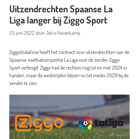
Uitzendrechten Spaanse La
Liga langer bij Ziggo Sport
25 juni 2022
door
Jelco Haverkamp
ZiggoVodafone heeft het contract voor uitzendrechten van de
Spaanse voetbalcompetitie La Liga voor de zender Ziggo
Sport verlengd. Ziggo had de rechten nog tot en met 2024 in
handen, maar de wedstrijden blijven nu tot medio 2029 bij de
zender te zien.