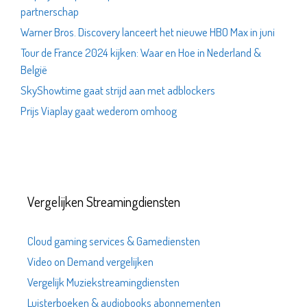
partnerschap
Warner Bros. Discovery lanceert het nieuwe HBO Max in juni
Tour de France 2024 kijken: Waar en Hoe in Nederland &
België
SkyShowtime gaat strijd aan met adblockers
Prijs Viaplay gaat wederom omhoog
Vergelijken Streamingdiensten
Cloud gaming services & Gamediensten
Video on Demand vergelijken
Vergelijk Muziekstreamingdiensten
Luisterboeken & audiobooks abonnementen