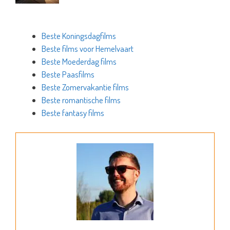
Beste Koningsdagfilms
Beste films voor Hemelvaart
Beste Moederdag films
Beste Paasfilms
Beste Zomervakantie films
Beste romantische films
Beste fantasy films