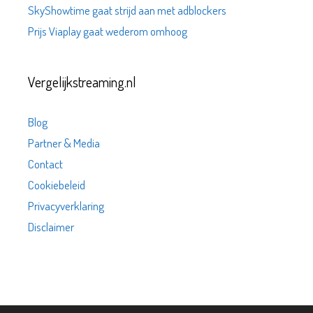
SkyShowtime gaat strijd aan met adblockers
Prijs Viaplay gaat wederom omhoog
Vergelijkstreaming.nl
Blog
Partner & Media
Contact
Cookiebeleid
Privacyverklaring
Disclaimer