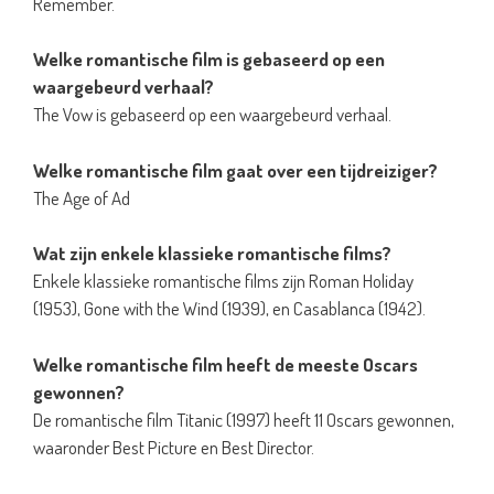
Remember.
Welke romantische film is gebaseerd op een
waargebeurd verhaal?
The Vow is gebaseerd op een waargebeurd verhaal.
Welke romantische film gaat over een tijdreiziger?
The Age of Ad
Wat zijn enkele klassieke romantische films?
Enkele klassieke romantische films zijn Roman Holiday
(1953), Gone with the Wind (1939), en Casablanca (1942).
Welke romantische film heeft de meeste Oscars
gewonnen?
De romantische film Titanic (1997) heeft 11 Oscars gewonnen,
waaronder Best Picture en Best Director.