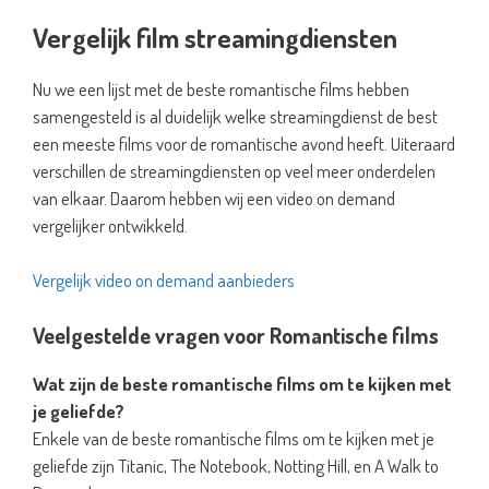
Vergelijk film streamingdiensten
Nu we een lijst met de beste romantische films hebben
samengesteld is al duidelijk welke streamingdienst de best
een meeste films voor de romantische avond heeft. Uiteraard
verschillen de streamingdiensten op veel meer onderdelen
van elkaar. Daarom hebben wij een video on demand
vergelijker ontwikkeld.
Vergelijk video on demand aanbieders
Veelgestelde vragen voor Romantische films
Wat zijn de beste romantische films om te kijken met
je geliefde?
Enkele van de beste romantische films om te kijken met je
geliefde zijn Titanic, The Notebook, Notting Hill, en A Walk to