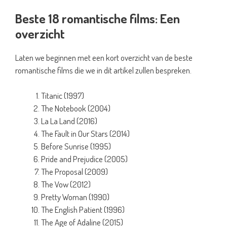
Beste 18 romantische films: Een
overzicht
Laten we beginnen met een kort overzicht van de beste
romantische films die we in dit artikel zullen bespreken.
Titanic (1997)
The Notebook (2004)
La La Land (2016)
The Fault in Our Stars (2014)
Before Sunrise (1995)
Pride and Prejudice (2005)
The Proposal (2009)
The Vow (2012)
Pretty Woman (1990)
The English Patient (1996)
The Age of Adaline (2015)