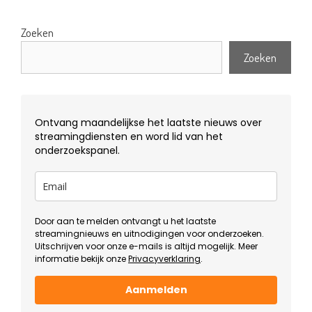
Zoeken
Zoeken
Ontvang maandelijkse het laatste nieuws over
streamingdiensten en word lid van het
onderzoekspanel.
Door aan te melden ontvangt u het laatste
streamingnieuws en uitnodigingen voor onderzoeken.
Uitschrijven voor onze e-mails is altijd mogelijk. Meer
informatie bekijk onze
Privacyverklaring
.
Aanmelden