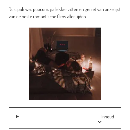
Dus, pak wat popcorn, ga lekker zitten en geniet van onze lijst
van de beste romantische films aller tijden.
Inhoud