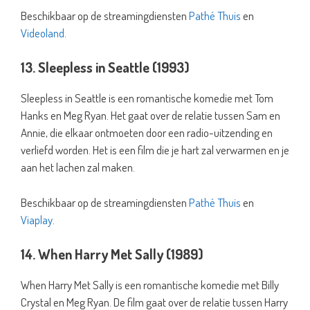
Beschikbaar op de streamingdiensten
Pathé Thuis
en
Videoland
.
13. Sleepless in Seattle (1993)
Sleepless in Seattle is een romantische komedie met Tom
Hanks en Meg Ryan. Het gaat over de relatie tussen Sam en
Annie, die elkaar ontmoeten door een radio-uitzending en
verliefd worden. Het is een film die je hart zal verwarmen en je
aan het lachen zal maken.
Beschikbaar op de streamingdiensten
Pathé Thuis
en
Viaplay
.
14. When Harry Met Sally (1989)
When Harry Met Sally is een romantische komedie met Billy
Crystal en Meg Ryan. De film gaat over de relatie tussen Harry