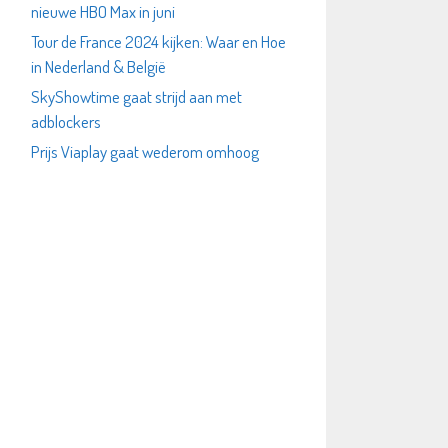
nieuwe HBO Max in juni
Tour de France 2024 kijken: Waar en Hoe
in Nederland & België
SkyShowtime gaat strijd aan met
adblockers
Prijs Viaplay gaat wederom omhoog